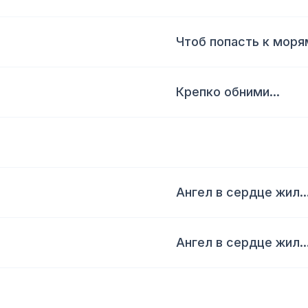
Чтоб попасть к моря
Крепко обними...
Ангел в сердце жил..
Ангел в сердце жил..