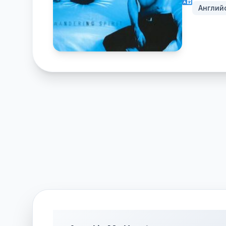
Англий