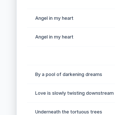
Angel in my heart
Angel in my heart
By a pool of darkening dreams
Love is slowly twisting downstream
Underneath the tortuous trees