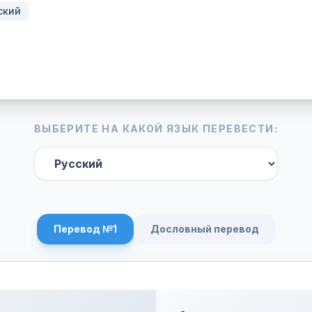
ский
ВЫБЕРИТЕ НА КАКОЙ ЯЗЫК ПЕРЕВЕСТИ:
Перевод №1
Дословный перевод