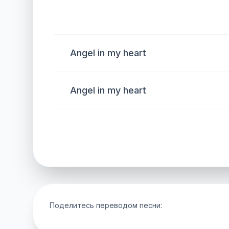
Angel in my heart
Angel in my heart
Поделитесь переводом песни: