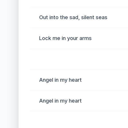
Out into the sad, silent seas
Lock me in your arms
Angel in my heart
Angel in my heart