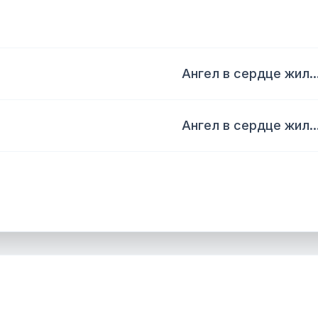
Ангел в сердце жил..
Ангел в сердце жил..