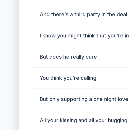
And there’s a third party in the deal
I know you might think that you’re in
But does he really care
You think you’re calling
But only supporting a one night love 
All your kissing and all your hugging