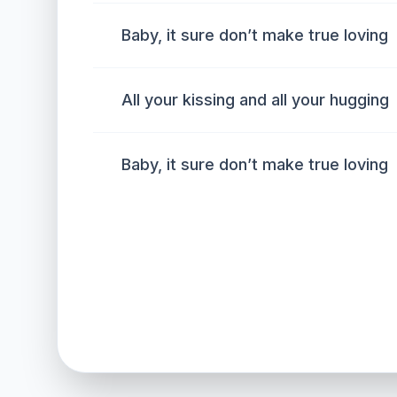
Baby, it sure don’t make true loving
All your kissing and all your hugging
Baby, it sure don’t make true loving