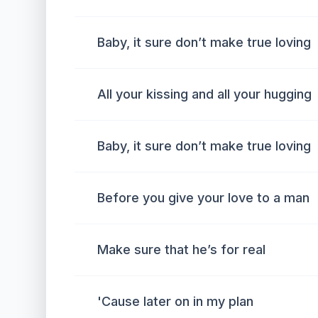
Baby, it sure don’t make true loving
All your kissing and all your hugging
Baby, it sure don’t make true loving
Before you give your love to a man
Make sure that he’s for real
'Cause later on in my plan