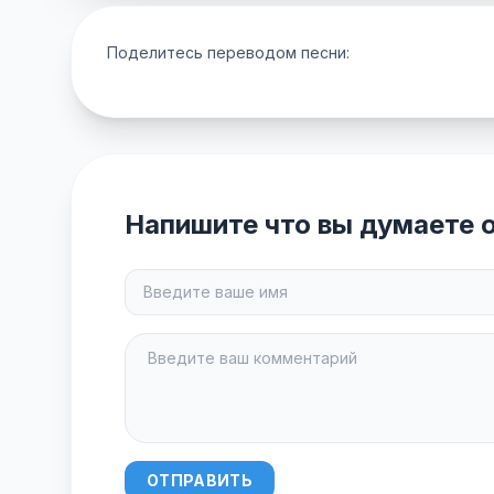
Поделитесь переводом песни:
Напишите что вы думаете о
ОТПРАВИТЬ