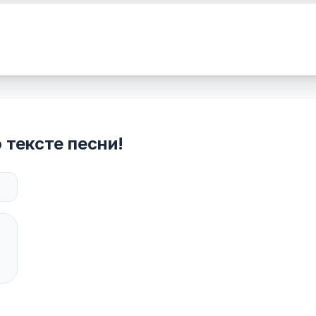
 тексте песни!