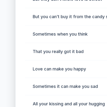
But you can’t buy it from the candy 
Sometimes when you think
That you really got it bad
Love can make you happy
Sometimes it can make you sad
All your kissing and all your hugging