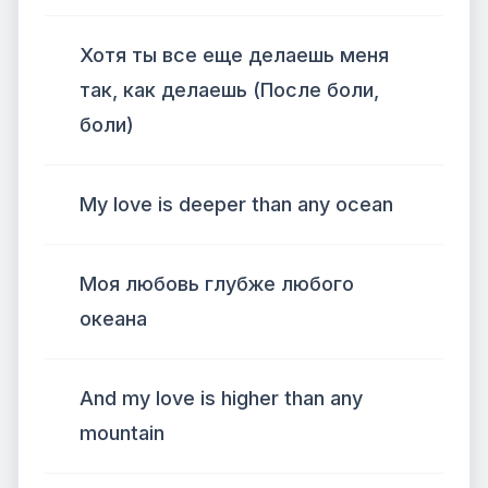
Хотя ты все еще делаешь меня
так, как делаешь (После боли,
боли)
My love is deeper than any ocean
Моя любовь глубже любого
океана
And my love is higher than any
mountain