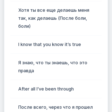
Хотя ты все еще делаешь меня
так, как делаешь (После боли,
боли)
I know that you know it’s true
Я знаю, что ты знаешь, что это
правда
After all I’ve been through
После всего, через что я прошел