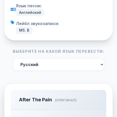
Язык песни:
Английский
Лейбл звукозаписи:
MS. B
ВЫБЕРИТЕ НА КАКОЙ ЯЗЫК ПЕРЕВЕСТИ:
After The Pain
(ОРИГИНАЛ)