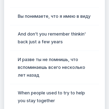
Вы понимаете, что я имею в виду
And don’t you remember thinkin'
back just a few years
И разве ты не помнишь, что
вспоминаешь всего несколько
лет назад
When people used to try to help
you stay together