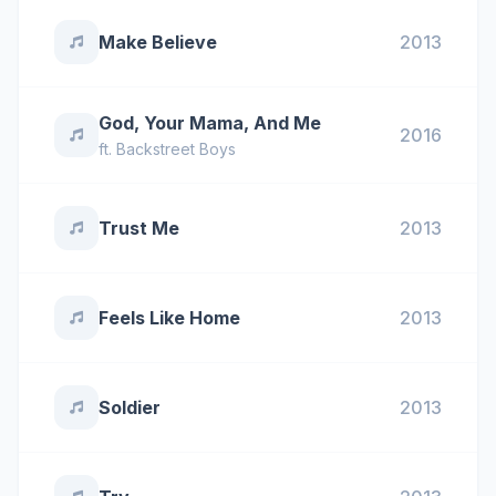
Make Believe
2013
God, Your Mama, And Me
2016
ft.
Backstreet Boys
Trust Me
2013
Feels Like Home
2013
Soldier
2013