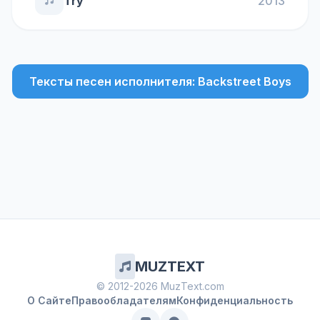
Try
2013
Тексты песен исполнителя: Backstreet Boys
MUZTEXT
© 2012-2026 MuzText.com
О Сайте
Правообладателям
Конфиденциальность