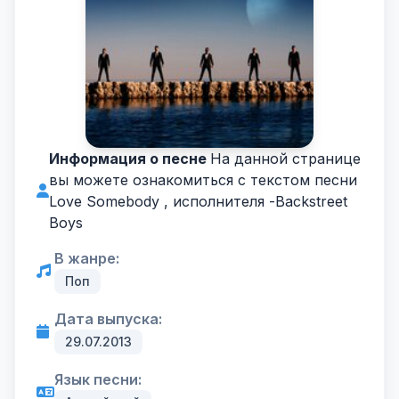
Информация о песне
На данной странице
вы можете ознакомиться с текстом песни
Love Somebody , исполнителя -
Backstreet
Boys
В жанре:
Поп
Дата выпуска:
29.07.2013
Язык песни: