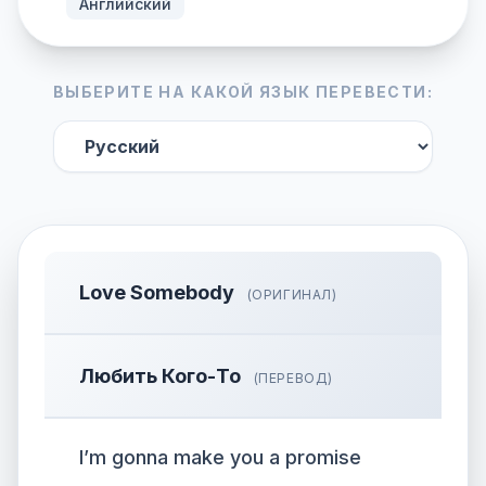
Английский
ВЫБЕРИТЕ НА КАКОЙ ЯЗЫК ПЕРЕВЕСТИ:
Love Somebody
(ОРИГИНАЛ)
Любить Кого-То
(ПЕРЕВОД)
I’m gonna make you a promise