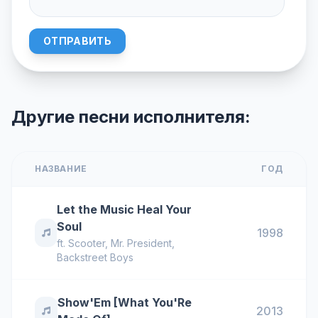
ОТПРАВИТЬ
Другие песни исполнителя:
НАЗВАНИЕ
ГОД
Let the Music Heal Your
Soul
1998
ft.
Scooter
,
Mr. President
,
Backstreet Boys
Show'Em [What You'Re
2013