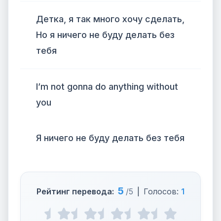
Детка, я так много хочу сделать,
Но я ничего не буду делать без
тебя
I’m not gonna do anything without
you
Я ничего не буду делать без тебя
5
Рейтинг перевода:
/5
|
Голосов:
1