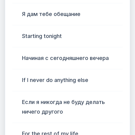
Я дам тебе обещание
Starting tonight
Начиная с сегодняшнего вечера
If I never do anything else
Если я никогда не буду делать
ничего другого
For the rest of my life