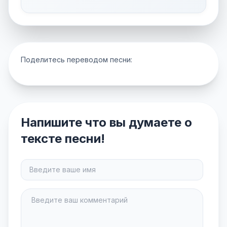
Поделитесь переводом песни:
Напишите что вы думаете о
тексте песни!