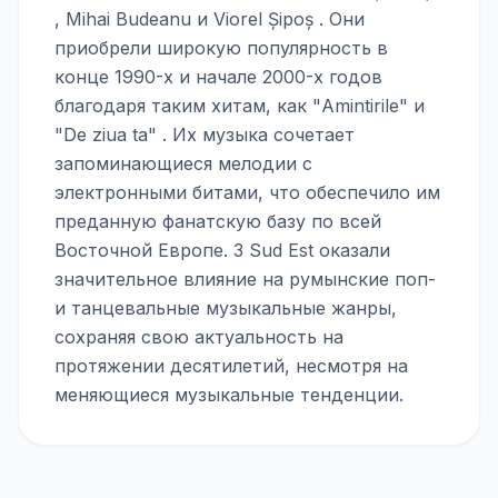
, Mihai Budeanu и Viorel Șipoș . Они
приобрели широкую популярность в
конце 1990-х и начале 2000-х годов
благодаря таким хитам, как "Amintirile" и
"De ziua ta" . Их музыка сочетает
запоминающиеся мелодии с
электронными битами, что обеспечило им
преданную фанатскую базу по всей
Восточной Европе. 3 Sud Est оказали
значительное влияние на румынские поп-
и танцевальные музыкальные жанры,
сохраняя свою актуальность на
протяжении десятилетий, несмотря на
меняющиеся музыкальные тенденции.