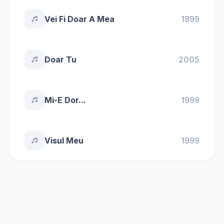
Vei Fi Doar A Mea
1999
Doar Tu
2005
Mi-E Dor...
1999
Visul Meu
1999