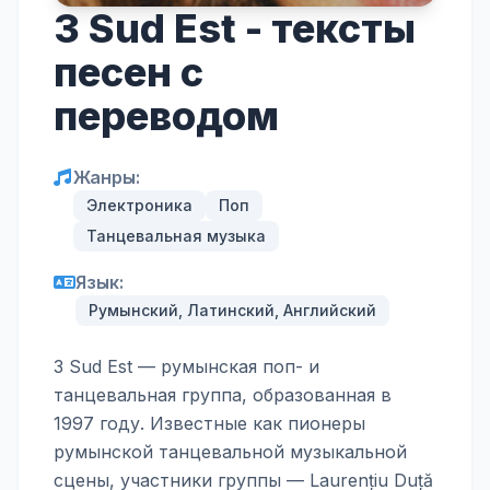
3 Sud Est - тексты
песен с
переводом
Жанры:
Электроника
Поп
Танцевальная музыка
Язык:
Румынский, Латинский, Английский
3 Sud Est — румынская поп- и
танцевальная группа, образованная в
1997 году. Известные как пионеры
румынской танцевальной музыкальной
сцены, участники группы — Laurențiu Duță