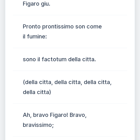
Figaro giu.
Pronto prontissimo son come
il fumine:
sono il factotum della citta.
(della citta, della citta, della citta,
della citta)
Ah, bravo Figaro! Bravo,
bravissimo;