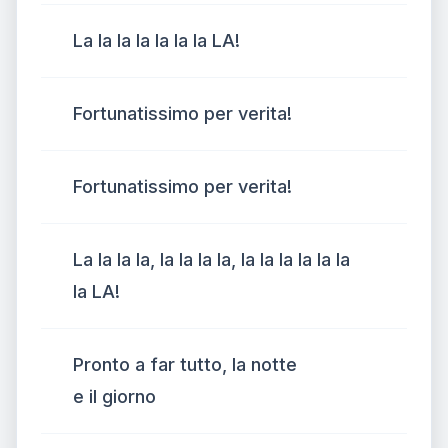
La la la la la la la LA!
Fortunatissimo per verita!
Fortunatissimo per verita!
La la la la, la la la la, la la la la la la
la LA!
Pronto a far tutto, la notte
e il giorno