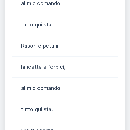
al mio comando
tutto qui sta.
Rasori e pettini
lancette e forbici,
al mio comando
tutto qui sta.