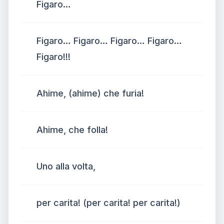
Figaro…
Figaro… Figaro… Figaro… Figaro…
Figaro!!!
Ahime, (ahime) che furia!
Ahime, che folla!
Uno alla volta,
per carita! (per carita! per carita!)