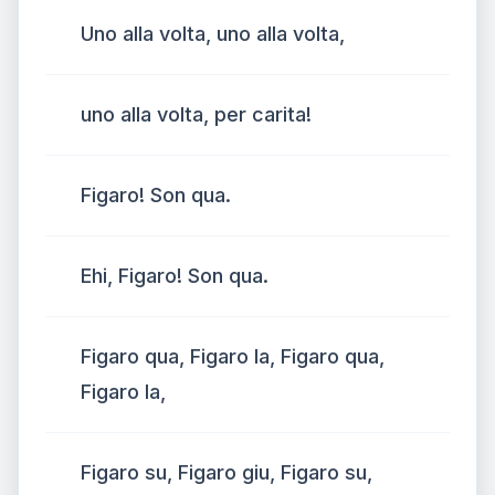
Uno alla volta, uno alla volta,
uno alla volta, per carita!
Figaro! Son qua.
Ehi, Figaro! Son qua.
Figaro qua, Figaro la, Figaro qua,
Figaro la,
Figaro su, Figaro giu, Figaro su,