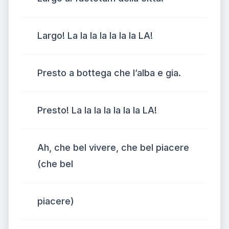
Largo! La la la la la la la LA!
Presto a bottega che l’alba e gia.
Presto! La la la la la la la LA!
Ah, che bel vivere, che bel piacere
(che bel
piacere)