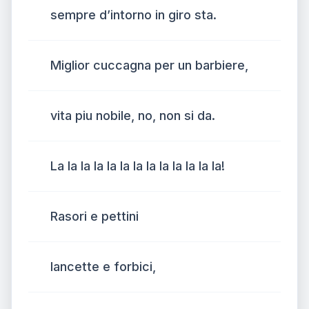
sempre d’intorno in giro sta.
Miglior cuccagna per un barbiere,
vita piu nobile, no, non si da.
La la la la la la la la la la la la la!
Rasori e pettini
lancette e forbici,