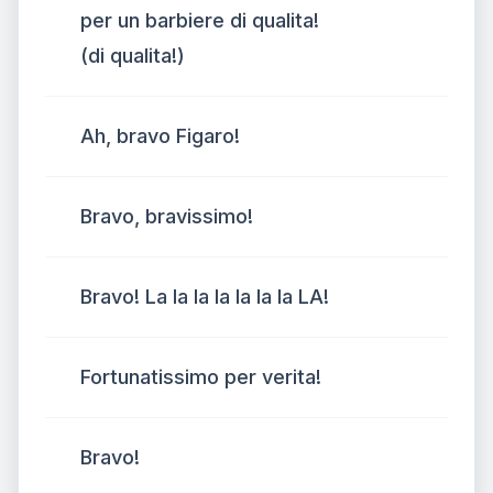
per un barbiere di qualita!
(di qualita!)
Ah, bravo Figaro!
Bravo, bravissimo!
Bravo! La la la la la la la LA!
Fortunatissimo per verita!
Bravo!