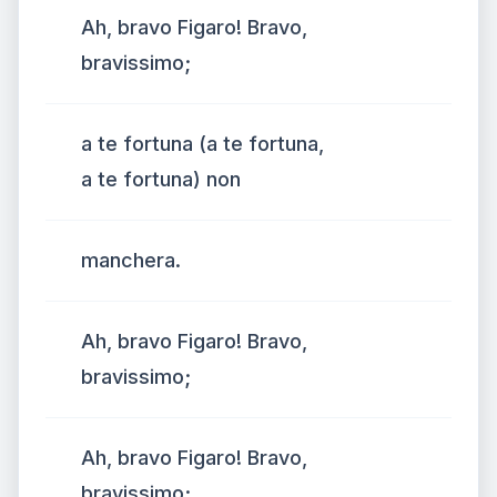
Ah, bravo Figaro! Bravo,
bravissimo;
a te fortuna (a te fortuna,
a te fortuna) non
manchera.
Ah, bravo Figaro! Bravo,
bravissimo;
Ah, bravo Figaro! Bravo,
bravissimo;