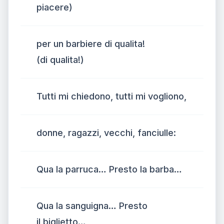
piacere)
per un barbiere di qualita!
(di qualita!)
Tutti mi chiedono, tutti mi vogliono,
donne, ragazzi, vecchi, fanciulle:
Qua la parruca… Presto la barba…
Qua la sanguigna… Presto
il biglietto…