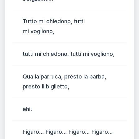
Tutto mi chiedono, tutti
mi vogliono,
tutti mi chiedono, tutti mi vogliono,
Qua la parruca, presto la barba,
presto il biglietto,
ehi!
Figaro… Figaro… Figaro… Figaro…