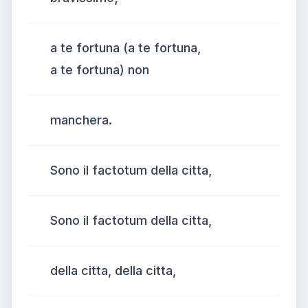
a te fortuna (a te fortuna,
a te fortuna) non
manchera.
Sono il factotum della citta,
Sono il factotum della citta,
della citta, della citta,