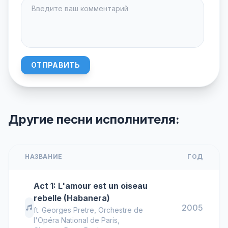
ОТПРАВИТЬ
Другие песни исполнителя:
НАЗВАНИЕ
ГОД
Act 1: L'amour est un oiseau
rebelle (Habanera)
2005
ft.
Georges Pretre
,
Orchestre de
l'Opéra National de Paris
,