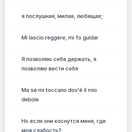
я послушная, милая, любящая;
Mi lascio reggere, mi fo guidar
Я позволяю себя держать, я
позволяю вести себя
Ma se mi toccano dov'è il mio
debole
Но если они коснутся меня, где
моя слабость?