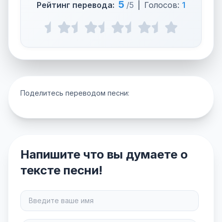
5
Рейтинг перевода:
/5
|
Голосов:
1
Поделитесь переводом песни:
Напишите что вы думаете о
тексте песни!