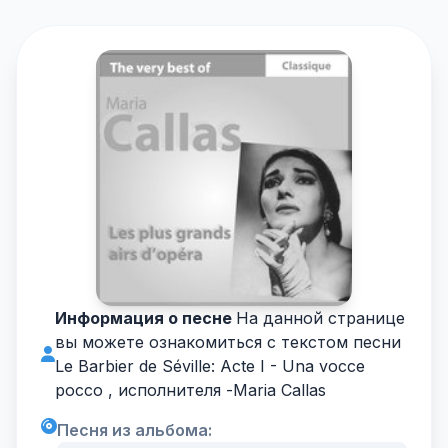
Информация о песне
На данной странице
вы можете ознакомиться с текстом песни
Le Barbier de Séville: Acte I - Una vocce
pocco , исполнителя -
Maria Callas
Песня из альбома: