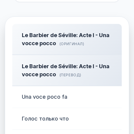
Le Barbier de Séville: Acte I - Una
vocce pocco
(ОРИГИНАЛ)
Le Barbier de Séville: Acte I - Una
vocce pocco
(ПЕРЕВОД)
Una voce poco fa
Голос только что