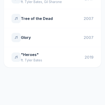
ft.
Tyler Bates
,
Gil Sharone
Tree of the Dead
2007
Glory
2007
"Heroes"
2019
ft.
Tyler Bates