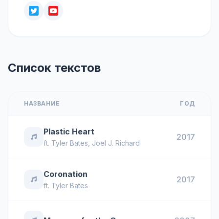
Список текстов
НАЗВАНИЕ
ГОД
Plastic Heart
2017
ft.
Tyler Bates
,
Joel J. Richard
Coronation
2017
ft.
Tyler Bates