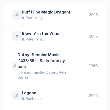
Puff (The Magic Dragon)
2015
ft.
Paul
,
Mary
Blowin' in the Wind
2015
ft.
Peter
,
Mary
Dufay: Secular Music
(1433-35) - Se la face ay
1980
pale
ft.
Peter
,
Timothy Davies
,
Peter
Davies
Lagoon
2014
ft.
Sonbudo