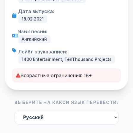
Дата выпуска:
18.02.2021
Язык песни:
Английский
Лейбл звукозаписи:
1400 Entertainment, TenThousand Projects
Возрастные ограничения: 18+
ВЫБЕРИТЕ НА КАКОЙ ЯЗЫК ПЕРЕВЕСТИ: