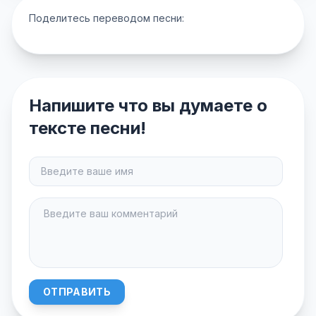
Поделитесь переводом песни:
Напишите что вы думаете о
тексте песни!
ОТПРАВИТЬ