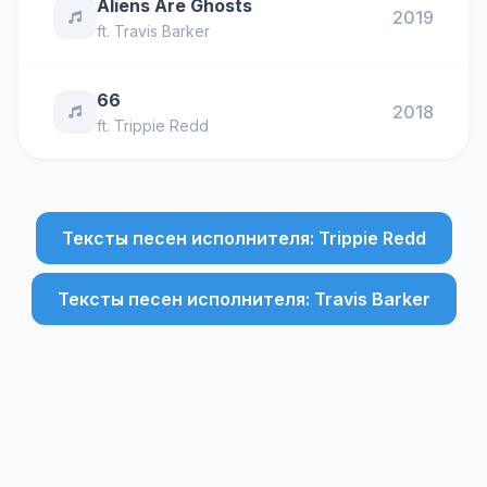
Aliens Are Ghosts
2019
ft.
Travis Barker
66
2018
ft.
Trippie Redd
Тексты песен исполнителя: Trippie Redd
Тексты песен исполнителя: Travis Barker