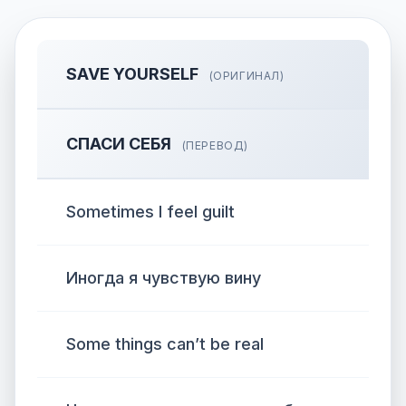
SAVE YOURSELF
(ОРИГИНАЛ)
СПАСИ СЕБЯ
(ПЕРЕВОД)
Sometimes I feel guilt
Иногда я чувствую вину
Some things can’t be real