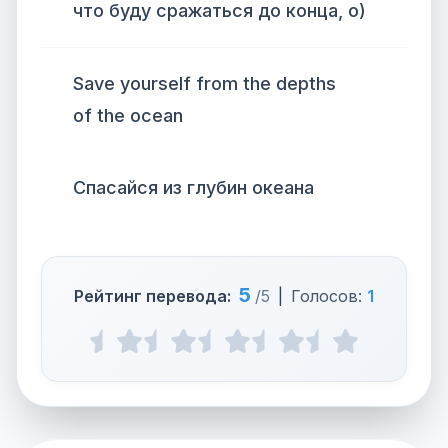
что буду сражаться до конца, о)
Save yourself from the depths
of the ocean
Спасайся из глубин океана
5
Рейтинг перевода:
/5
|
Голосов:
1