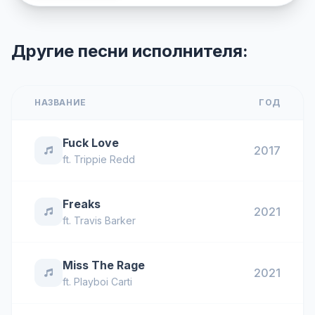
Другие песни исполнителя:
НАЗВАНИЕ
ГОД
Fuck Love
2017
ft.
Trippie Redd
Freaks
2021
ft.
Travis Barker
Miss The Rage
2021
ft.
Playboi Carti