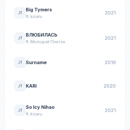
Big Tymers
2021
ft.
kizaru
ВЛЮБИЛАСЬ
2021
ft.
Молодой Платон
Surname
2019
KARI
2020
So Icy Nihao
2021
ft.
kizaru