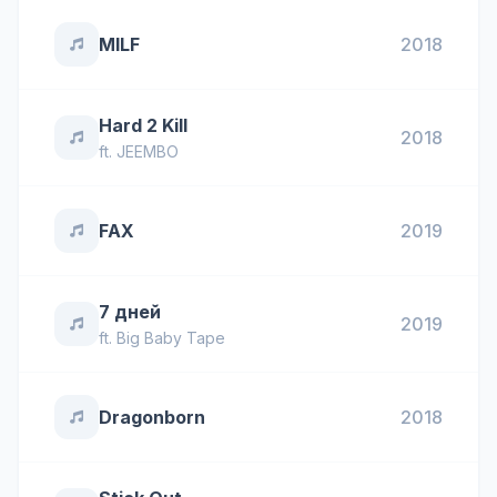
MILF
2018
Hard 2 Kill
2018
ft.
JEEMBO
FAX
2019
7 дней
2019
ft.
Big Baby Tape
Dragonborn
2018