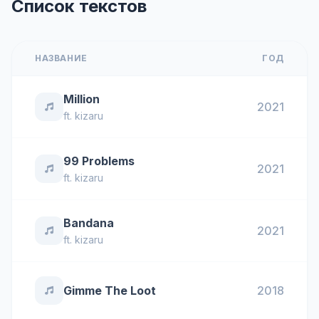
Список текстов
НАЗВАНИЕ
ГОД
Million
2021
ft.
kizaru
99 Problems
2021
ft.
kizaru
Bandana
2021
ft.
kizaru
Gimme The Loot
2018