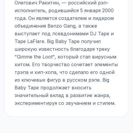
Олегович Ракитин, — российский рэп-
исполнитель, родившийся 5 января 2000
года. Он является создателем и лидером
объединения Benzo Gang, а также
выступает под псевдонимами DJ Tape и
Tape LaFlare. Big Baby Tape получил
широкую известность благодаря треку
"Gimme the Loot", который стал вирусным
хитом. Его творчество сочетает элементы
трэпа и хип-хопа, что сделало его одной
из ключевых фигур в русском рэпе. Big
Baby Tape продолжает вносить
значительный вклад в развитие жанра,
экспериментируя со звучанием и стилем.