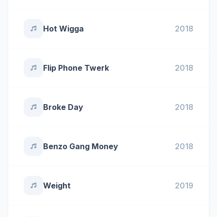
Hot Wigga
2018
Flip Phone Twerk
2018
Broke Day
2018
Benzo Gang Money
2018
Weight
2019