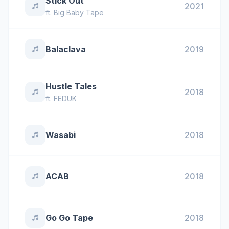
Stick Out
2021
ft.
Big Baby Tape
Balaclava
2019
Hustle Tales
2018
ft.
FEDUK
Wasabi
2018
ACAB
2018
Go Go Tape
2018