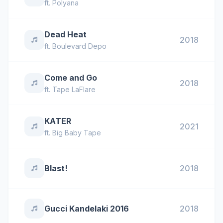
ft.
Polyana
Dead Heat
2018
ft.
Boulevard Depo
Come and Go
2018
ft.
Tape LaFlare
KATER
2021
ft.
Big Baby Tape
Blast!
2018
Gucci Kandelaki 2016
2018