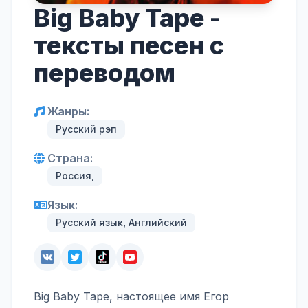
Big Baby Tape -
тексты песен с
переводом
Жанры:
Русский рэп
Страна:
Россия,
Язык:
Русский язык, Английский
Big Baby Tape, настоящее имя Егор