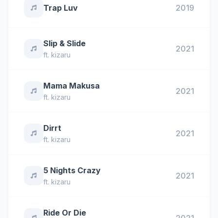
Trap Luv
2019
Slip & Slide
2021
ft.
kizaru
Mama Makusa
2021
ft.
kizaru
Dirrt
2021
ft.
kizaru
5 Nights Crazy
2021
ft.
kizaru
Ride Or Die