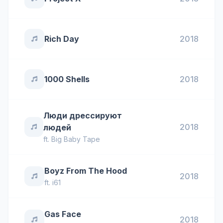
Rich Day
2018
1000 Shells
2018
Люди дрессируют
2018
людей
ft.
Big Baby Tape
Boyz From The Hood
2018
ft.
i61
Gas Face
2018