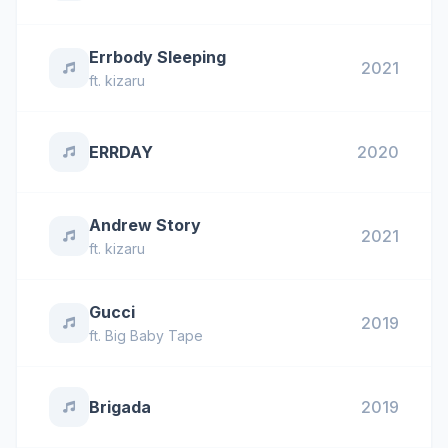
Errbody Sleeping
2021
ft.
kizaru
ERRDAY
2020
Andrew Story
2021
ft.
kizaru
Gucci
2019
ft.
Big Baby Tape
Brigada
2019