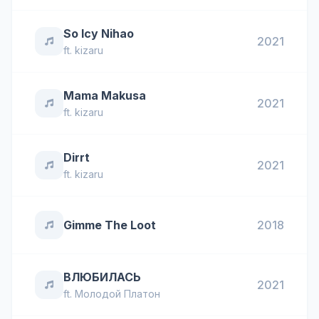
So Icy Nihao
2021
ft.
kizaru
Mama Makusa
2021
ft.
kizaru
Dirrt
2021
ft.
kizaru
Gimme The Loot
2018
ВЛЮБИЛАСЬ
2021
ft.
Молодой Платон