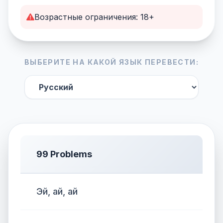
Возрастные ограничения: 18+
ВЫБЕРИТЕ НА КАКОЙ ЯЗЫК ПЕРЕВЕСТИ:
99 Problems
Эй, ай, ай