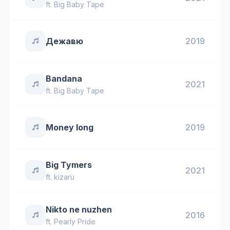
ft.
Big Baby Tape
Дежавю
2019
Bandana
2021
ft.
Big Baby Tape
Money long
2019
Big Tymers
2021
ft.
kizaru
Nikto ne nuzhen
2016
ft.
Pearly Pride