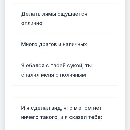
Делать лямы ощущается
отлично
Много драгов и наличных
Я ебался с твоей сукой, ты
спалил меня с поличным
И я сделал вид, что в этом нет
ничего такого, и я сказал тебе: