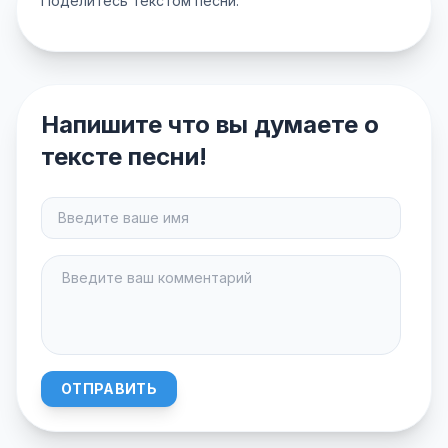
Поделитесь текстом песни:
Напишите что вы думаете о
тексте песни!
ОТПРАВИТЬ