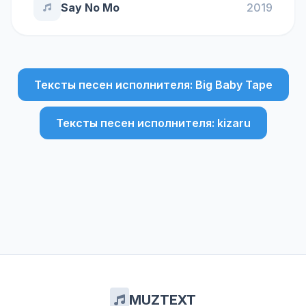
Say No Mo
2019
Тексты песен исполнителя: Big Baby Tape
Тексты песен исполнителя: kizaru
MUZTEXT