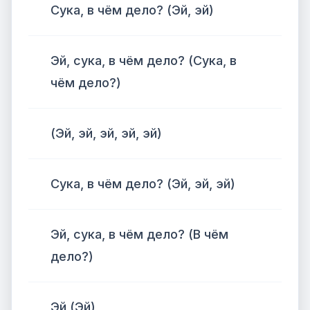
Сука, в чём дело? (Эй, эй)
Эй, сука, в чём дело? (Сука, в
чём дело?)
(Эй, эй, эй, эй, эй)
Сука, в чём дело? (Эй, эй, эй)
Эй, сука, в чём дело? (В чём
дело?)
Эй (Эй)