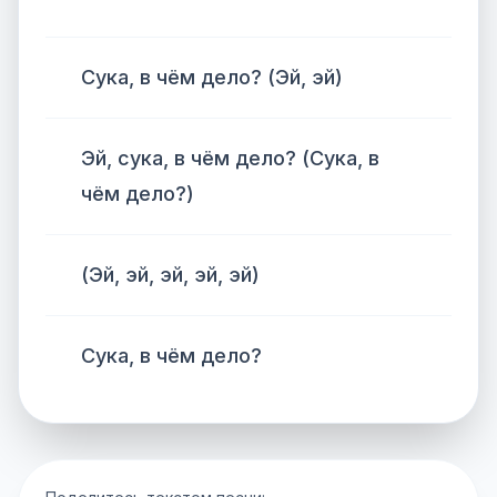
Сука, в чём дело? (Эй, эй)
Эй, сука, в чём дело? (Сука, в
чём дело?)
(Эй, эй, эй, эй, эй)
Сука, в чём дело?