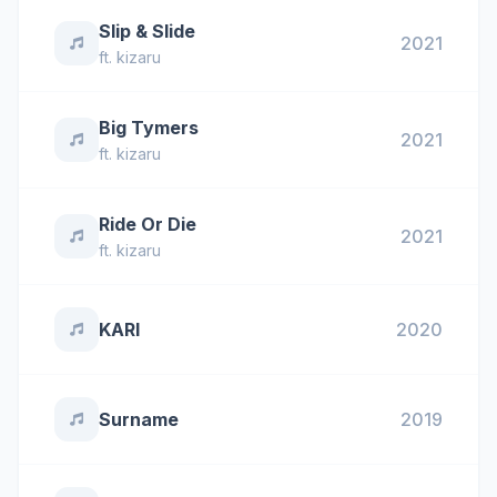
Slip & Slide
2021
ft.
kizaru
Big Tymers
2021
ft.
kizaru
Ride Or Die
2021
ft.
kizaru
KARI
2020
Surname
2019