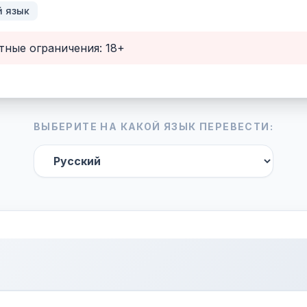
й язык
тные ограничения: 18+
ВЫБЕРИТЕ НА КАКОЙ ЯЗЫК ПЕРЕВЕСТИ: