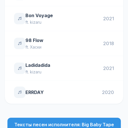
Bon Voyage
2021
ft.
kizaru
98 Flow
2018
ft.
Хаски
Ladidadida
2021
ft.
kizaru
ERRDAY
2020
Тексты песен исполнителя: Big Baby Tape