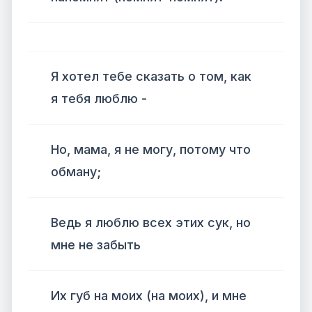
Я хотел тебе сказать о том, как
я тебя люблю -
Но, мама, я не могу, потому что
обману;
Ведь я люблю всех этих сук, но
мне не забыть
Их губ на моих (на моих), и мне