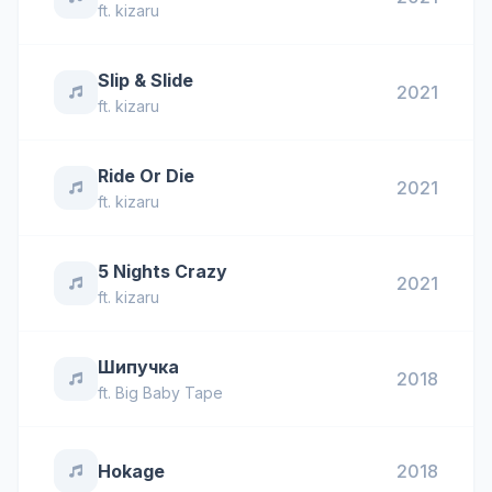
ft.
kizaru
Slip & Slide
2021
ft.
kizaru
Ride Or Die
2021
ft.
kizaru
5 Nights Crazy
2021
ft.
kizaru
Шипучка
2018
ft.
Big Baby Tape
Hokage
2018