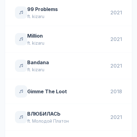
99 Problems
2021
ft.
kizaru
Million
2021
ft.
kizaru
Bandana
2021
ft.
kizaru
Gimme The Loot
2018
ВЛЮБИЛАСЬ
2021
ft.
Молодой Платон