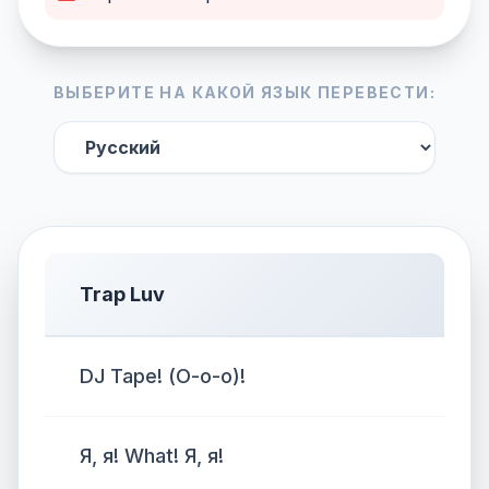
ВЫБЕРИТЕ НА КАКОЙ ЯЗЫК ПЕРЕВЕСТИ:
Trap Luv
DJ Tape! (О-о-о)!
Я, я! What! Я, я!