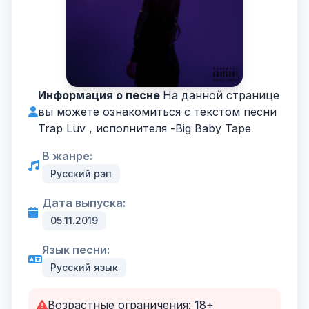
Информация о песне
На данной странице
вы можете ознакомиться с текстом песни
Trap Luv , исполнителя -
Big Baby Tape
В жанре:
Русский рэп
Дата выпуска:
05.11.2019
Язык песни:
Русский язык
Возрастные ограничения: 18+