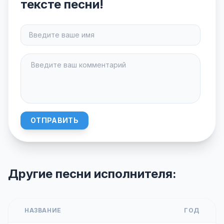
тексте песни!
ОТПРАВИТЬ
Другие песни исполнителя:
НАЗВАНИЕ
ГОД