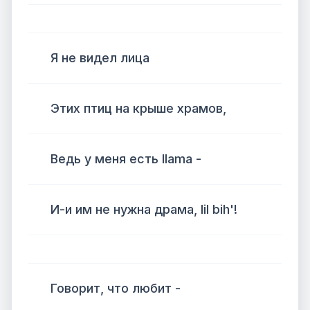
Я не видел лица
Этих птиц на крыше храмов,
Ведь у меня есть llama -
И-и им не нужна драма, lil bih'!
Говорит, что любит -