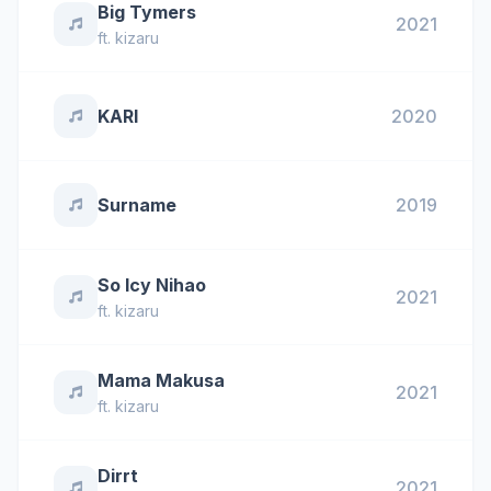
Big Tymers
2021
ft.
kizaru
KARI
2020
Surname
2019
So Icy Nihao
2021
ft.
kizaru
Mama Makusa
2021
ft.
kizaru
Dirrt
2021