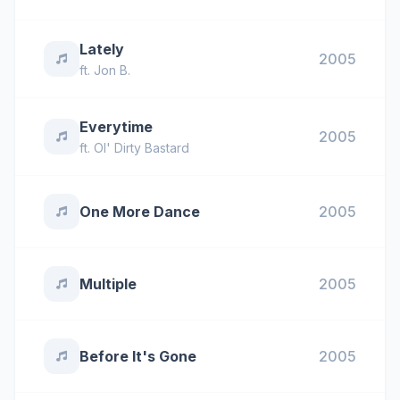
Lately
2005
ft.
Jon B.
Everytime
2005
ft.
Ol' Dirty Bastard
One More Dance
2005
Multiple
2005
Before It's Gone
2005