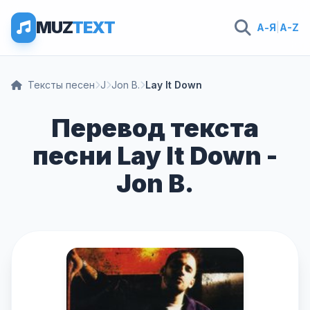
MUZ
TEXT
А-Я
|
A-Z
Тексты песен
J
Jon B.
Lay It Down
Перевод текста
песни Lay It Down -
Jon B.