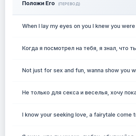
Положи Его
(ПЕРЕВОД)
When I lay my eyes on you I knew you were
Когда я посмотрел на тебя, я знал, что т
Not just for sex and fun, wanna show you 
Не только для секса и веселья, хочу пок
I know your seeking love, a fairytale come 