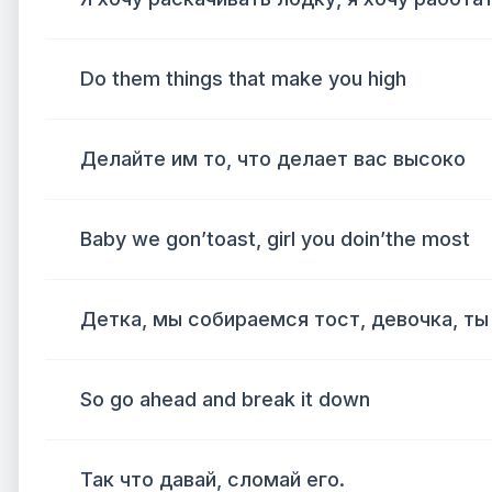
Do them things that make you high
Делайте им то, что делает вас высоко
Baby we gon’toast, girl you doin’the most
Детка, мы собираемся тост, девочка, т
So go ahead and break it down
Так что давай, сломай его.