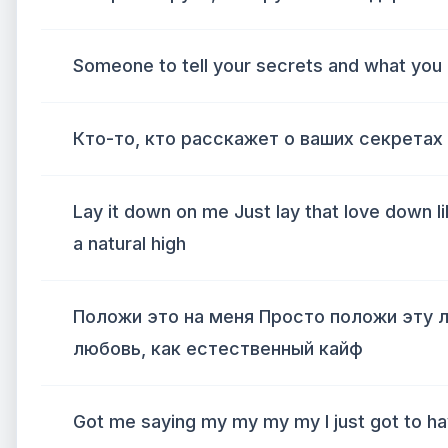
Someone to tell your secrets and what you 
Кто-то, кто расскажет о ваших секретах и
Lay it down on me Just lay that love down like
a natural high
Положи это на меня Просто положи эту лю
любовь, как естественный кайф
Got me saying my my my my I just got to hav