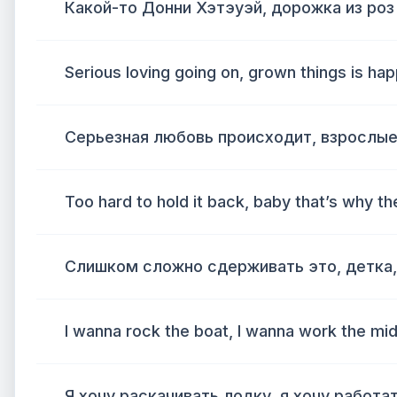
Какой-то Донни Хэтэуэй, дорожка из роз
Serious loving going on, grown things is ha
Серьезная любовь происходит, взрослы
Too hard to hold it back, baby that’s why th
Слишком сложно сдерживать это, детка
I wanna rock the boat, I wanna work the mi
Я хочу раскачивать лодку, я хочу работа