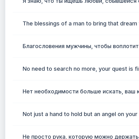
Я знаю, что ты ищешь любви, сбывшейся 
The blessings of a man to bring that dream
Благословения мужчины, чтобы воплотить
No need to search no more, your quest is fi
Нет необходимости больше искать, ваш 
Not just a hand to hold but an angel on your
Не просто рука, которую можно держать,