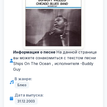
Информация о песне
На данной странице
вы можете ознакомиться с текстом песни
Ships On The Ocean , исполнителя -
Buddy
Guy
В жанре:
Блюз
Дата выпуска:
31.12.2003