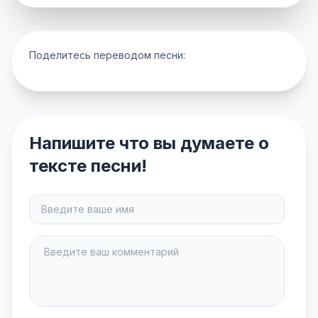
Поделитесь переводом песни:
Напишите что вы думаете о
тексте песни!