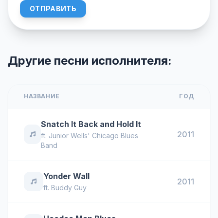
ОТПРАВИТЬ
Другие песни исполнителя:
НАЗВАНИЕ
ГОД
Snatch It Back and Hold It
2011
ft.
Junior Wells' Chicago Blues
Band
Yonder Wall
2011
ft.
Buddy Guy