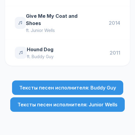
Give Me My Coat and
2014
Shoes
ft.
Junior Wells
Hound Dog
2011
ft.
Buddy Guy
Тексты песен исполнителя: Buddy Guy
Тексты песен исполнителя: Junior Wells