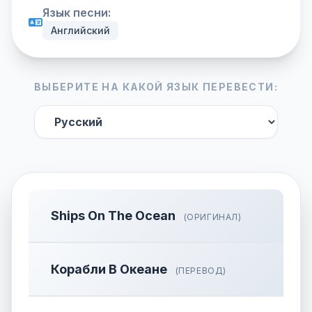
Язык песни:
Английский
ВЫБЕРИТЕ НА КАКОЙ ЯЗЫК ПЕРЕВЕСТИ:
Ships On The Ocean
(ОРИГИНАЛ)
Корабли В Океане
(ПЕРЕВОД)