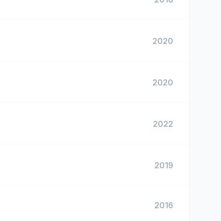
2020
2020
2022
2019
2016