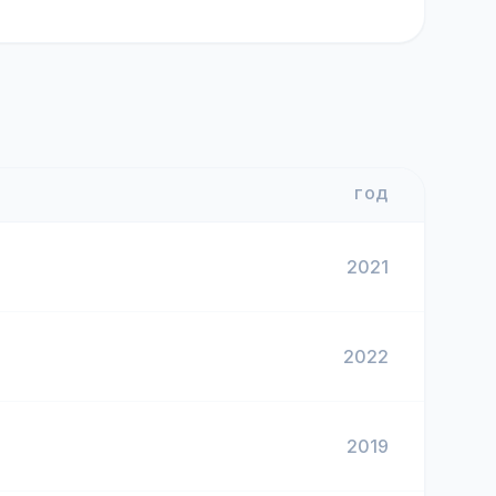
ГОД
2021
2022
2019