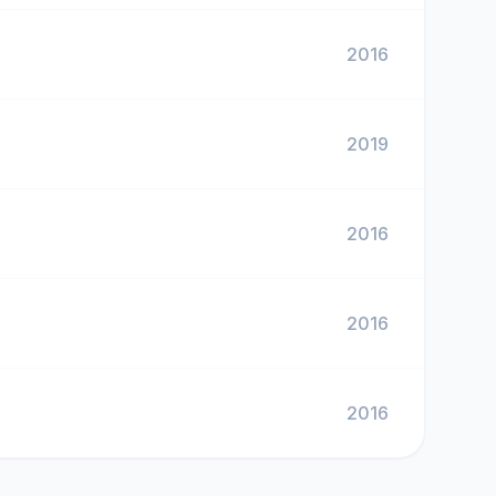
2016
2019
2016
2016
2016