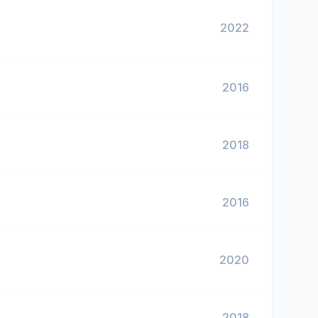
2022
2016
2018
2016
2020
2018