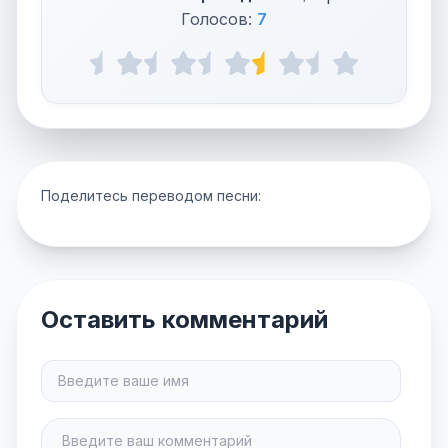
Голосов:
7
Поделитесь переводом песни:
Оставить комментарий