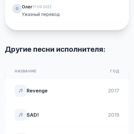
Олег
17.09.2022
О
Ужазный перевод
Другие песни исполнителя:
НАЗВАНИЕ
ГОД
Revenge
2017
SAD!
2019