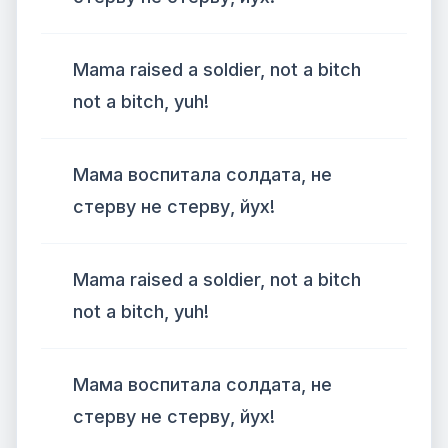
Mama raised a soldier, not a bitch
not a bitch, yuh!
Мама воспитала солдата, не
стерву не стерву, йух!
Mama raised a soldier, not a bitch
not a bitch, yuh!
Мама воспитала солдата, не
стерву не стерву, йух!