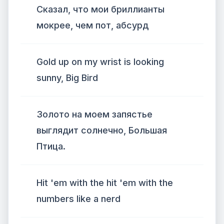
Сказал, что мои бриллианты
мокрее, чем пот, абсурд
Gold up on my wrist is looking
sunny, Big Bird
Золото на моем запястье
выглядит солнечно, Большая
Птица.
Hit 'em with the hit 'em with the
numbers like a nerd