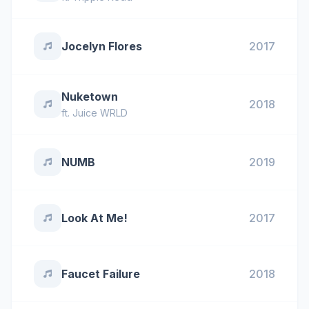
Jocelyn Flores
2017
Nuketown
2018
ft.
Juice WRLD
NUMB
2019
Look At Me!
2017
Faucet Failure
2018