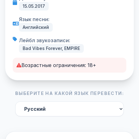
15.05.2017
Язык песни:
Английский
Лейбл звукозаписи:
Bad Vibes Forever, EMPIRE
Возрастные ограничения: 18+
ВЫБЕРИТЕ НА КАКОЙ ЯЗЫК ПЕРЕВЕСТИ: