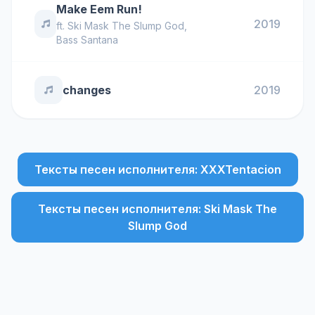
Make Eem Run!
2019
ft.
Ski Mask The Slump God
,
Bass Santana
changes
2019
Тексты песен исполнителя: XXXTentacion
Тексты песен исполнителя: Ski Mask The
Slump God