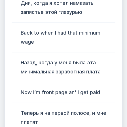
Дни, когда я хотел намазать
запястье этой глазурью
Back to when I had that minimum
wage
Назад, когда у меня была эта
минимальная заработная плата
Now I’m front page an' I get paid
Теперь я на первой полосе, и мне
платят