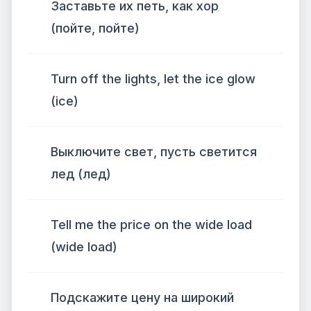
Заставьте их петь, как хор
(пойте, пойте)
Turn off the lights, let the ice glow
(ice)
Выключите свет, пусть светится
лед (лед)
Tell me the price on the wide load
(wide load)
Подскажите цену на широкий