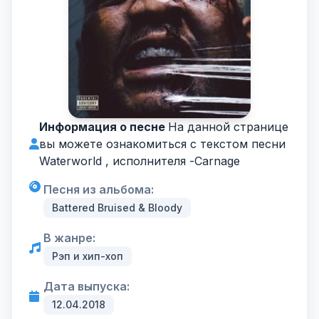
Информация о песне
На данной странице
вы можете ознакомиться с текстом песни
Waterworld , исполнителя -
Carnage
Песня из альбома:
Battered Bruised & Bloody
В жанре:
Рэп и хип-хоп
Дата выпуска:
12.04.2018