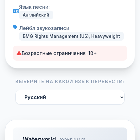
Язык песни:
Английский
Лейбл звукозаписи:
BMG Rights Management (US), Heavyweight
Возрастные ограничения: 18+
ВЫБЕРИТЕ НА КАКОЙ ЯЗЫК ПЕРЕВЕСТИ:
Waterworld
(ОРИГИНАЛ)