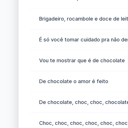
Brigadeiro, rocambole e doce de lei
É só você tomar cuidado pra não de
Vou te mostrar que é de chocolate
De chocolate o amor é feito
De chocolate, choc, choc, chocola
Choc, choc, choc, choc, choc, choc