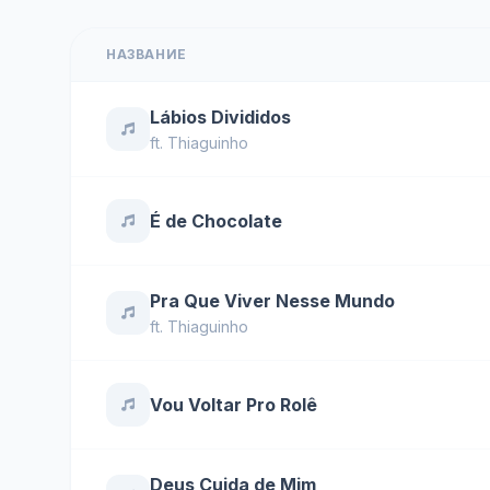
НАЗВАНИЕ
Lábios Divididos
ft.
Thiaguinho
É de Chocolate
Pra Que Viver Nesse Mundo
ft.
Thiaguinho
Vou Voltar Pro Rolê
Deus Cuida de Mim