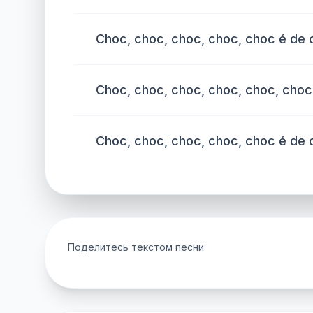
Choc, choc, choc, choc, choc é de 
Choc, choc, choc, choc, choc, choc
Choc, choc, choc, choc, choc é de 
Поделитесь текстом песни: