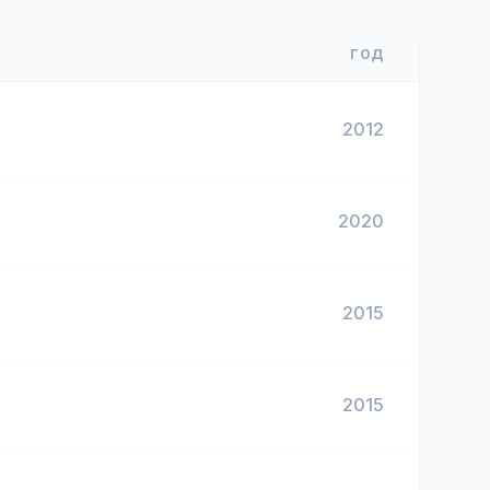
ГОД
2012
2020
2015
2015