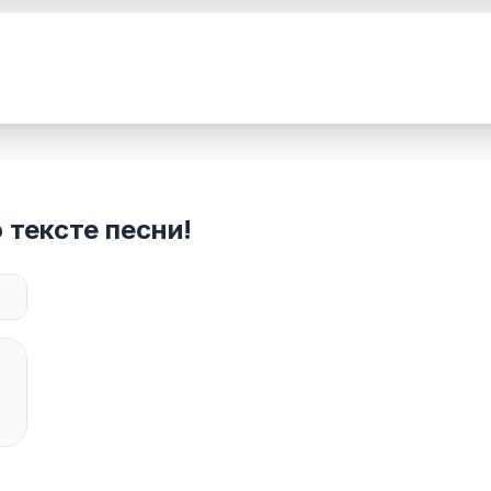
 тексте песни!