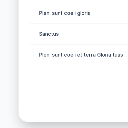
Pleni sunt coeli gloria
Sanctus
Pleni sunt coeli et terra Gloria tuas