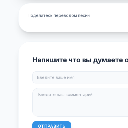
Поделитесь переводом песни:
Напишите что вы думаете о
ОТПРАВИТЬ