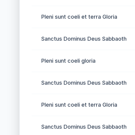
Pleni sunt coeli et terra Gloria
Sanctus Dominus Deus Sabbaoth
Pleni sunt coeli gloria
Sanctus Dominus Deus Sabbaoth
Pleni sunt coeli et terra Gloria
Sanctus Dominus Deus Sabbaoth