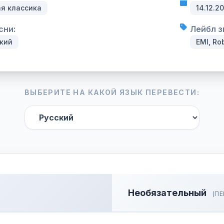
я классика
14.12.2
сни:
Лейбл з
кий
EMI, Ro
ВЫБЕРИТЕ НА КАКОЙ ЯЗЫК ПЕРЕВЕСТИ:
Необязательный
(ПЕ