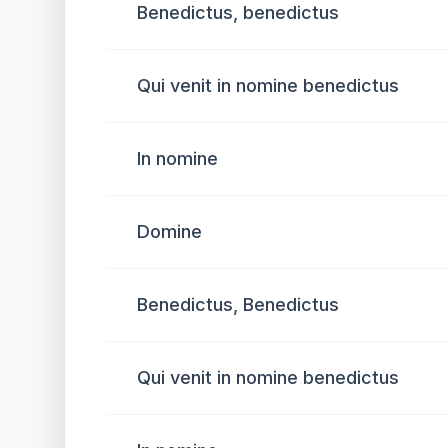
Benedictus, benedictus
Qui venit in nomine benedictus
In nomine
Domine
Benedictus, Benedictus
Qui venit in nomine benedictus