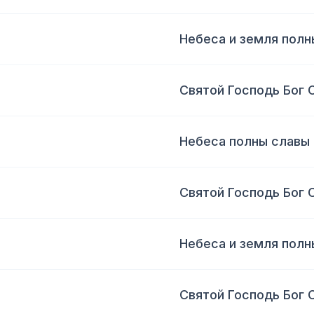
Небеса и земля полн
Святой Господь Бог 
Небеса полны славы
Святой Господь Бог 
Небеса и земля полн
Святой Господь Бог 