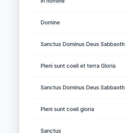
In nomine
Domine
Sanctus Dominus Deus Sabbaoth
Pleni sunt coeli et terra Gloria
Sanctus Dominus Deus Sabbaoth
Pleni sunt coeli gloria
Sanctus