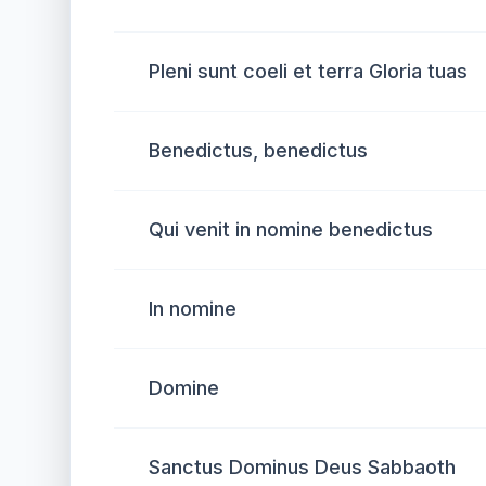
Pleni sunt coeli et terra Gloria tuas
Benedictus, benedictus
Qui venit in nomine benedictus
In nomine
Domine
Sanctus Dominus Deus Sabbaoth