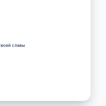
твоей славы