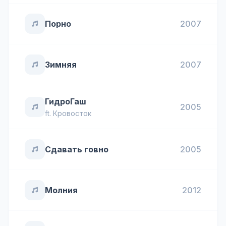
Порно
2007
Зимняя
2007
ГидроГаш
2005
ft.
Кровосток
Сдавать говно
2005
Молния
2012