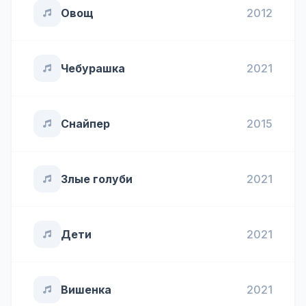
Овощ
2012
Чебурашка
2021
Снайпер
2015
Злые голуби
2021
Дети
2021
Вишенка
2021