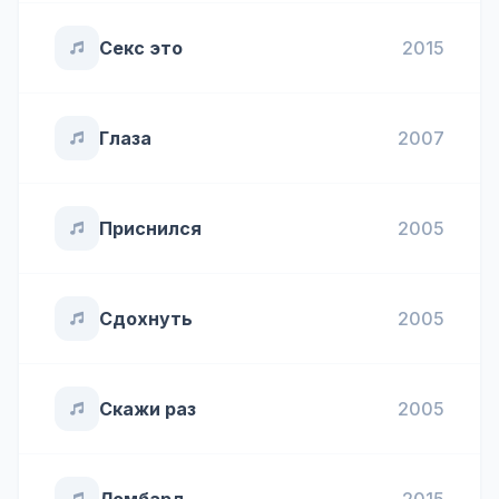
Секс это
2015
Глаза
2007
Приснился
2005
Сдохнуть
2005
Скажи раз
2005