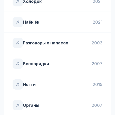
Холодок
2021
Наёк ёк
2021
Разговоры о напасах
2003
Беспорядки
2007
Ногти
2015
Органы
2007