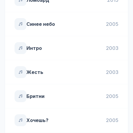
Ломбард
2015
Синее небо
2005
Интро
2003
Жесть
2003
Бритни
2005
Хочешь?
2005