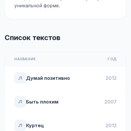
уникальной форме.
Список текстов
НАЗВАНИЕ
ГОД
Думай позитивно
2012
Быть плохим
2007
Куртец
2012