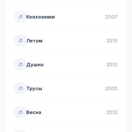
Колхозники
2007
Летом
2015
Душно
2012
Трусы
2005
Весна
2012