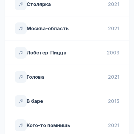
Столярка
2021
Москва-область
2021
Лобстер-Пицца
2003
Голова
2021
В баре
2015
Кого-то помнишь
2021