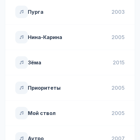
Пурга
2003
Нина-Карина
2005
Зёма
2015
Приоритеты
2005
Мой ствол
2005
Аутро
2007