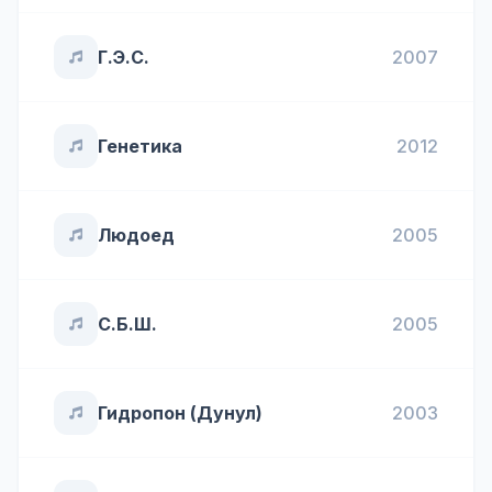
Г.Э.С.
2007
Генетика
2012
Людоед
2005
С.Б.Ш.
2005
Гидропон (Дунул)
2003