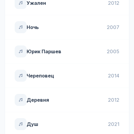
Ужален
2012
Ночь
2007
Юрик Паршев
2005
Череповец
2014
Деревня
2012
Душ
2021