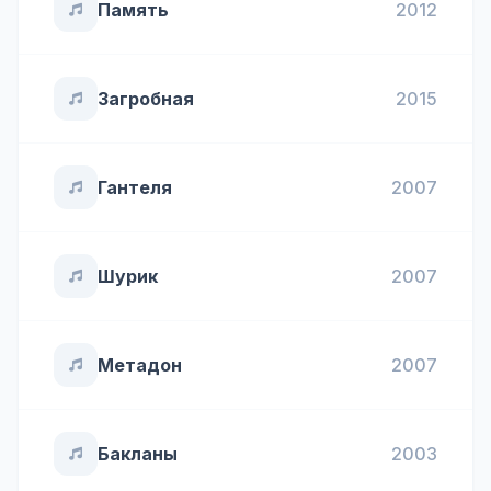
Память
2012
Загробная
2015
Гантеля
2007
Шурик
2007
Метадон
2007
Бакланы
2003