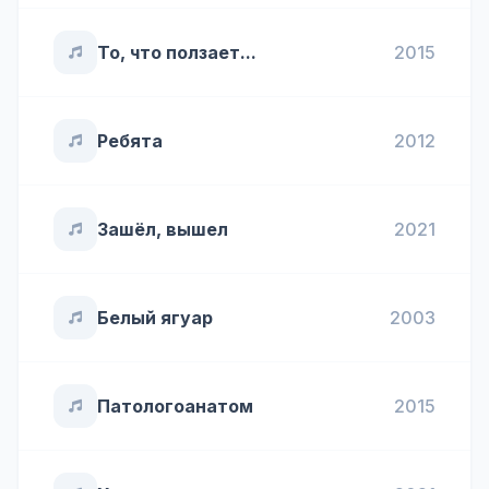
То, что ползает...
2015
Ребята
2012
Зашёл, вышел
2021
Белый ягуар
2003
Патологоанатом
2015