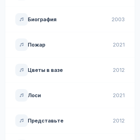
Биография
2003
Пожар
2021
Цветы в вазе
2012
Лоси
2021
Представьте
2012