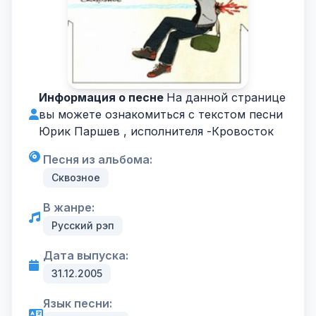
Информация о песне
На данной странице
вы можете ознакомиться с текстом песни
Юрик Паршев , исполнителя -
Кровосток
Песня из альбома:
Сквозное
В жанре:
Русский рэп
Дата выпуска:
31.12.2005
Язык песни: