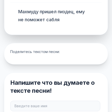
Махмуду пришел пиздец, ему
не поможет сабля
Поделитесь текстом песни:
Напишите что вы думаете о
тексте песни!