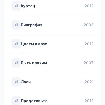
Куртец
2012
Биография
2003
Цветы в вазе
2012
Быть плохим
2007
Лоси
2021
Представьте
2012