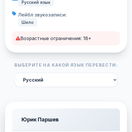
Русский язык
Лейбл звукозаписи:
Шило
Возрастные ограничения: 18+
ВЫБЕРИТЕ НА КАКОЙ ЯЗЫК ПЕРЕВЕСТИ:
Юрик Паршев