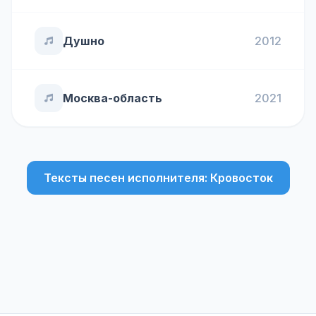
Душно
2012
Москва-область
2021
Тексты песен исполнителя: Кровосток