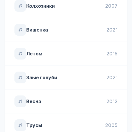
Колхозники
2007
Вишенка
2021
Летом
2015
Злые голуби
2021
Весна
2012
Трусы
2005