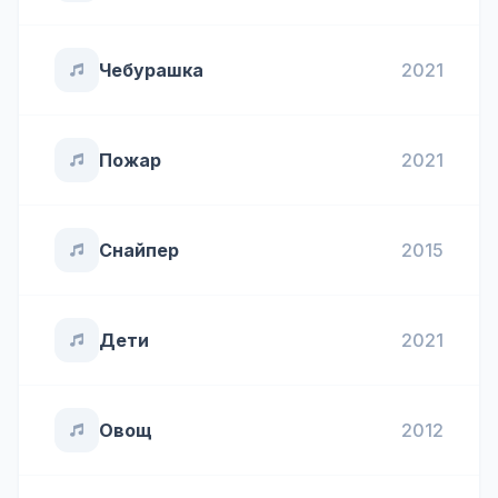
Чебурашка
2021
Пожар
2021
Снайпер
2015
Дети
2021
Овощ
2012