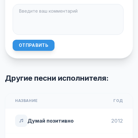
ОТПРАВИТЬ
Другие песни исполнителя:
НАЗВАНИЕ
ГОД
Думай позитивно
2012