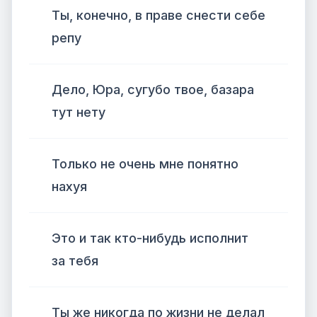
Ты, конечно, в праве снести себе
репу
Дело, Юра, сугубо твое, базара
тут нету
Только не очень мне понятно
нахуя
Это и так кто-нибудь исполнит
за тебя
Ты же никогда по жизни не делал