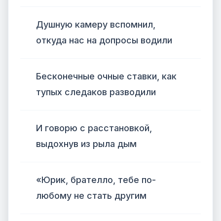
Душную камеру вспомнил,
откуда нас на допросы водили
Бесконечные очные ставки, как
тупых следаков разводили
И говорю с расстановкой,
выдохнув из рыла дым
«Юрик, брателло, тебе по-
любому не стать другим