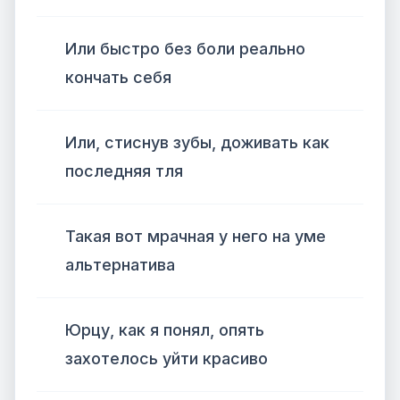
Или быстро без боли реально
кончать себя
Или, стиснув зубы, доживать как
последняя тля
Такая вот мрачная у него на уме
альтернатива
Юрцу, как я понял, опять
захотелось уйти красиво