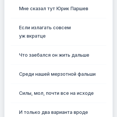
Мне сказал тут Юрик Паршев
Если излагать совсем
уж вкратце
Что заебался он жить дальше
Среди нашей мерзотной фальши
Силы, мол, почти все на исходе
И только два варианта вроде