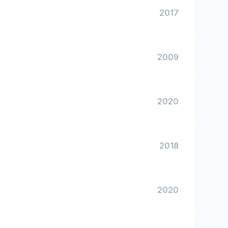
2017
2009
2020
2018
2020