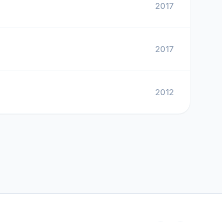
2017
2017
2012