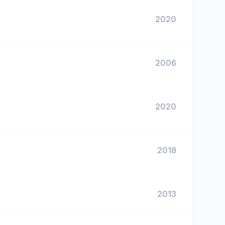
2020
2006
2020
2018
2013