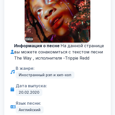
Информация о песне
На данной странице
вы можете ознакомиться с текстом песни
The Way , исполнителя -
Trippie Redd
В жанре:
Иностранный рэп и хип-хоп
Дата выпуска:
20.02.2020
Язык песни:
Английский