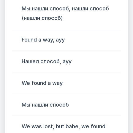
Мы нашли способ, нашли способ
(нашли способ)
Found a way, ayy
Нашел способ, ауу
We found a way
Мы нашли способ
We was lost, but babe, we found