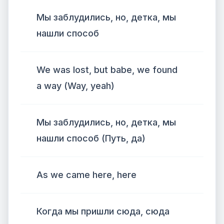
Мы заблудились, но, детка, мы
нашли способ
We was lost, but babe, we found
a way (Way, yeah)
Мы заблудились, но, детка, мы
нашли способ (Путь, да)
As we came here, here
Когда мы пришли сюда, сюда