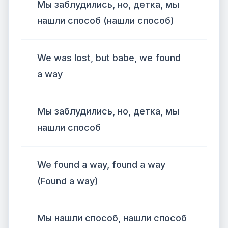
Мы заблудились, но, детка, мы
нашли способ (нашли способ)
We was lost, but babe, we found
a way
Мы заблудились, но, детка, мы
нашли способ
We found a way, found a way
(Found a way)
Мы нашли способ, нашли способ