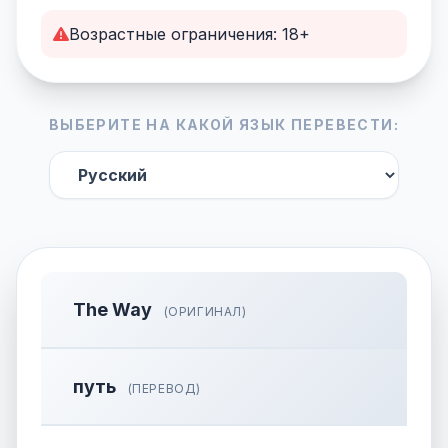
Возрастные ограничения: 18+
ВЫБЕРИТЕ НА КАКОЙ ЯЗЫК ПЕРЕВЕСТИ:
The Way
(ОРИГИНАЛ)
путь
(ПЕРЕВОД)