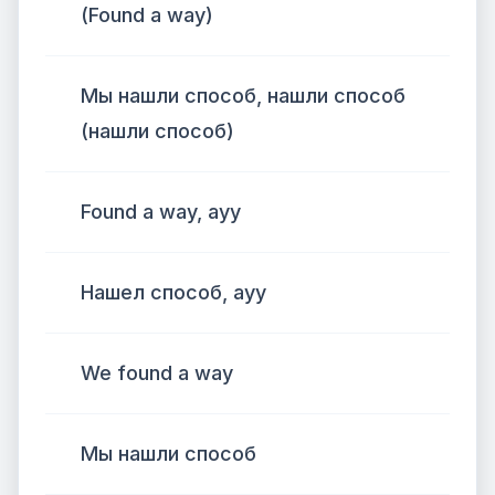
(Found a way)
Мы нашли способ, нашли способ
(нашли способ)
Found a way, ayy
Нашел способ, ауу
We found a way
Мы нашли способ