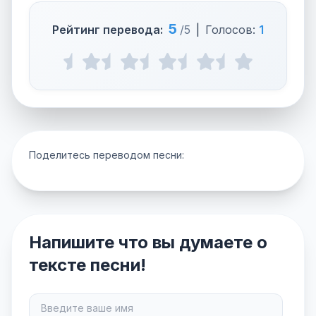
5
Рейтинг перевода:
/5
|
Голосов:
1
Поделитесь переводом песни:
Напишите что вы думаете о
тексте песни!