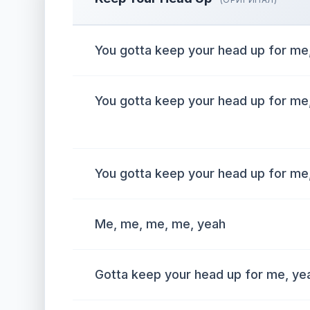
You gotta keep your head up for me
You gotta keep your head up for me
You gotta keep your head up for me
Me, me, me, me, yeah
Gotta keep your head up for me, ye