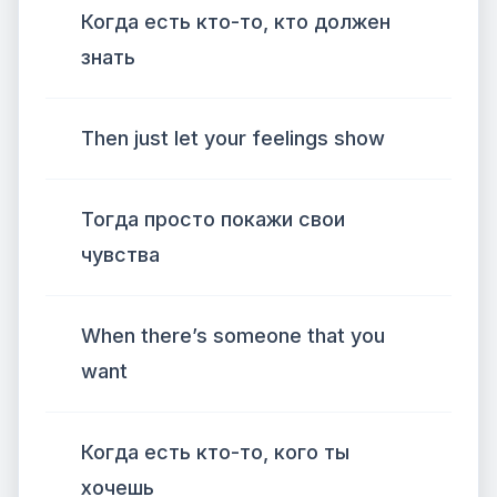
Когда есть кто-то, кто должен
знать
Then just let your feelings show
Тогда просто покажи свои
чувства
When there’s someone that you
want
Когда есть кто-то, кого ты
хочешь