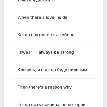
When there’s love inside
Когда внутри есть любовь
I swear I’ll always be strong
Клянусь, я всегда буду сильным
Then there’s a reason why
Тогда есть причина, по которой