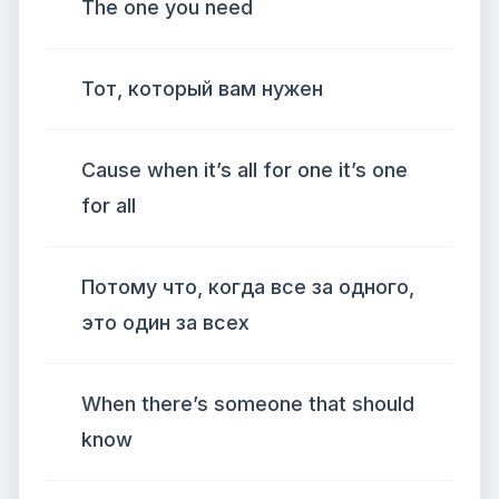
The one you need
Тот, который вам нужен
Cause when it’s all for one it’s one
for all
Потому что, когда все за одного,
это один за всех
When there’s someone that should
know