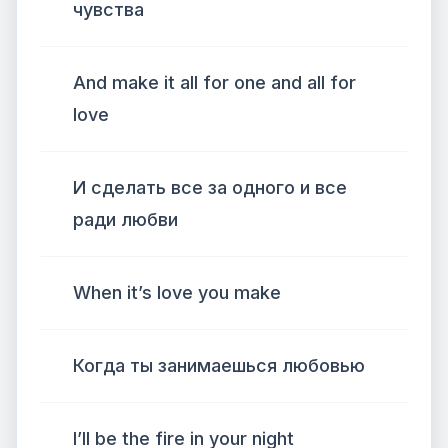
чувства
And make it all for one and all for
love
И сделать все за одного и все
ради любви
When it’s love you make
Когда ты занимаешься любовью
I’ll be the fire in your night