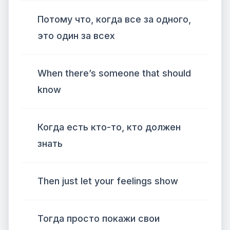
Потому что, когда все за одного,
это один за всех
When there’s someone that should
know
Когда есть кто-то, кто должен
знать
Then just let your feelings show
Тогда просто покажи свои