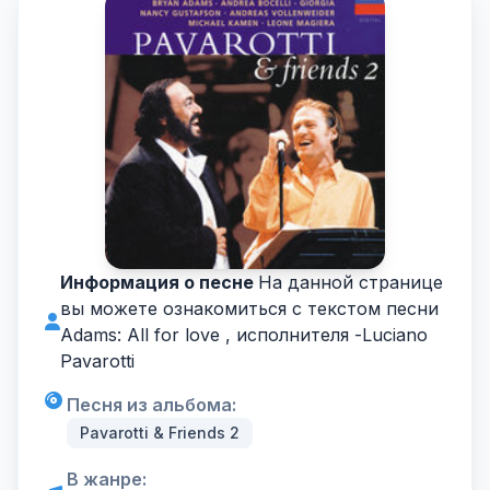
Информация о песне
На данной странице
вы можете ознакомиться с текстом песни
Adams: All for love , исполнителя -
Luciano
Pavarotti
Песня из альбома:
Pavarotti & Friends 2
В жанре: