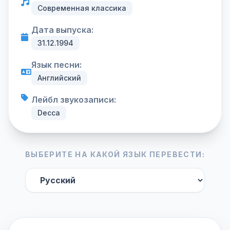
Современная классика
Дата выпуска:
31.12.1994
Язык песни:
Английский
Лейбл звукозаписи:
Decca
ВЫБЕРИТЕ НА КАКОЙ ЯЗЫК ПЕРЕВЕСТИ: