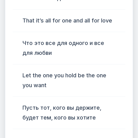
That it’s all for one and all for love
Что это все для одного и все
для любви
Let the one you hold be the one
you want
Пусть тот, кого вы держите,
будет тем, кого вы хотите