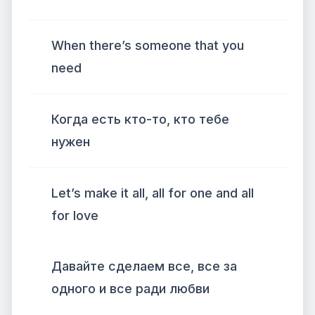
When there’s someone that you
need
Когда есть кто-то, кто тебе
нужен
Let’s make it all, all for one and all
for love
Давайте сделаем все, все за
одного и все ради любви