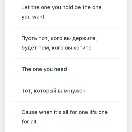
Let the one you hold be the one
you want
Пусть тот, кого вы держите,
будет тем, кого вы хотите
The one you need
Тот, который вам нужен
Cause when it’s all for one it’s one
for all