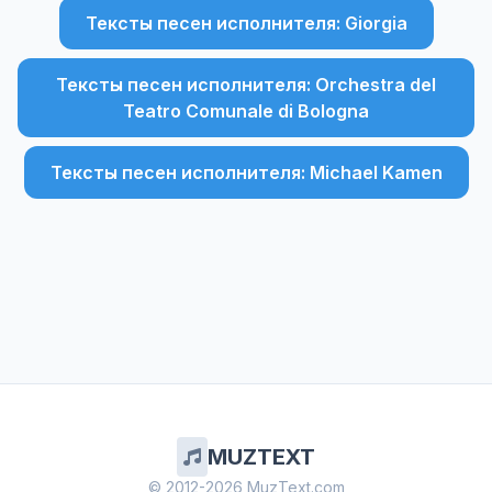
Тексты песен исполнителя: Giorgia
Тексты песен исполнителя: Orchestra del
Teatro Comunale di Bologna
Тексты песен исполнителя: Michael Kamen
MUZTEXT
© 2012-2026 MuzText.com