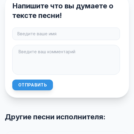
Напишите что вы думаете о
тексте песни!
ОТПРАВИТЬ
Другие песни исполнителя: