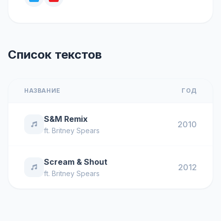
Список текстов
НАЗВАНИЕ
ГОД
S&M Remix
2010
ft.
Britney Spears
Scream & Shout
2012
ft.
Britney Spears