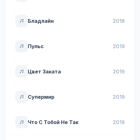
Бладлайн
2018
Пульс
2019
Цвет Заката
2019
Супермир
2019
Что С Тобой Не Так
2019