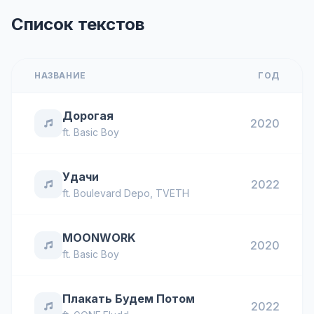
Список текстов
НАЗВАНИЕ
ГОД
Дорогая
2020
ft.
Basic Boy
Удачи
2022
ft.
Boulevard Depo
,
TVETH
MOONWORK
2020
ft.
Basic Boy
Плакать Будем Потом
2022