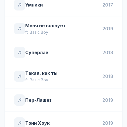
Умники
2017
Меня не волнует
2019
ft.
Basic Boy
Суперлав
2018
Такая, как ты
2018
ft.
Basic Boy
Пер-Лашез
2019
Тони Хоук
2019