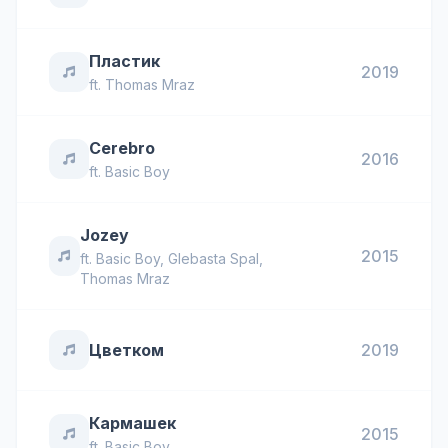
Пластик
2019
ft.
Thomas Mraz
Cerebro
2016
ft.
Basic Boy
Jozey
2015
ft.
Basic Boy
,
Glebasta Spal
,
Thomas Mraz
Цветком
2019
Кармашек
2015
ft.
Basic Boy