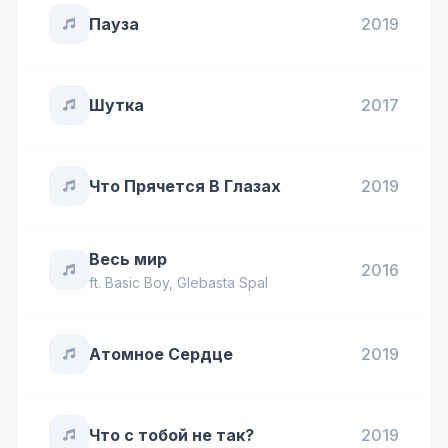
Пауза
2019
Шутка
2017
Что Прячется В Глазах
2019
Весь мир
2016
ft.
Basic Boy
,
Glebasta Spal
Атомное Сердце
2019
Что с тобой не так?
2019