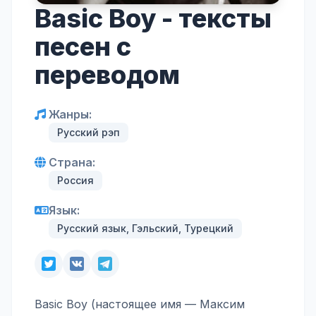
Basic Boy - тексты
песен с
переводом
Жанры:
Русский рэп
Страна:
Россия
Язык:
Русский язык, Гэльский, Турецкий
Basic Boy (настоящее имя — Максим