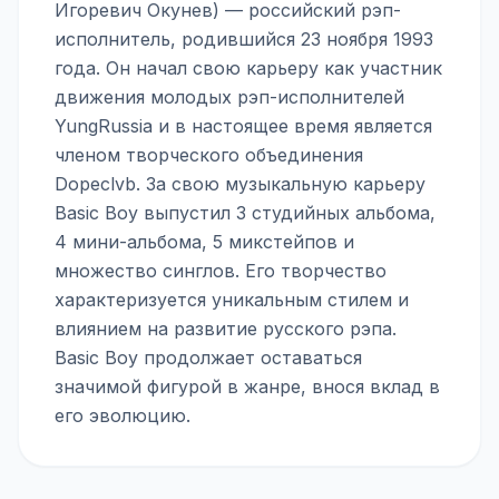
Игоревич Окунев) — российский рэп-
исполнитель, родившийся 23 ноября 1993
года. Он начал свою карьеру как участник
движения молодых рэп-исполнителей
YungRussia и в настоящее время является
членом творческого объединения
Dopeclvb. За свою музыкальную карьеру
Basic Boy выпустил 3 студийных альбома,
4 мини-альбома, 5 микстейпов и
множество синглов. Его творчество
характеризуется уникальным стилем и
влиянием на развитие русского рэпа.
Basic Boy продолжает оставаться
значимой фигурой в жанре, внося вклад в
его эволюцию.