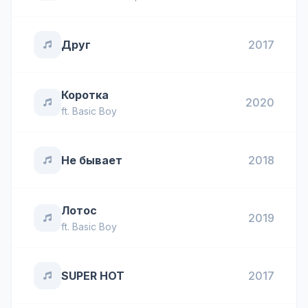
Друг
2017
Коротка
2020
ft.
Basic Boy
Не бывает
2018
Лотос
2019
ft.
Basic Boy
SUPER HOT
2017