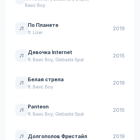
Basic Boy
По Планете
2019
ft.
Lizer
Девочка Internet
2015
ft.
Basic Boy
,
Glebasta Spal
Белая стрела
2019
ft.
Basic Boy
Panteon
2015
ft.
Basic Boy
,
Glebasta Spal
Долгополов Фристайл
2019