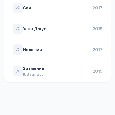
Спи
2017
Уапа Джус
2019
Иллюзия
2017
Затмение
2015
ft.
Basic Boy