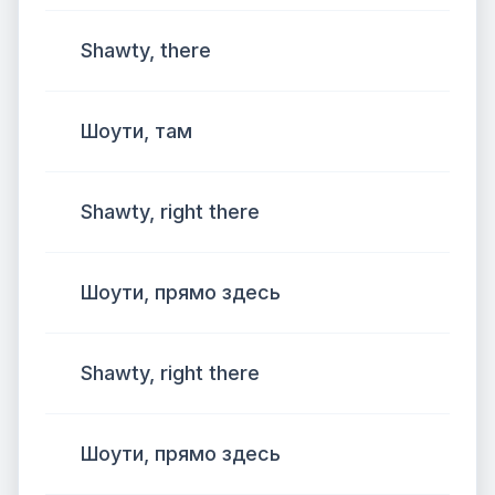
Shawty, there
Шоути, там
Shawty, right there
Шоути, прямо здесь
Shawty, right there
Шоути, прямо здесь