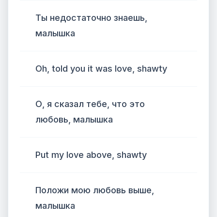
Ты недостаточно знаешь,
малышка
Oh, told you it was love, shawty
О, я сказал тебе, что это
любовь, малышка
Put my love above, shawty
Положи мою любовь выше,
малышка