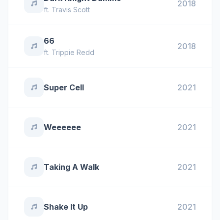
2018
ft.
Travis Scott
66
2018
ft.
Trippie Redd
Super Cell
2021
Weeeeee
2021
Taking A Walk
2021
Shake It Up
2021