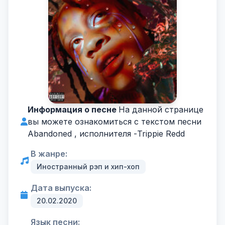
Информация о песне
На данной странице
вы можете ознакомиться с текстом песни
Abandoned , исполнителя -
Trippie Redd
В жанре:
Иностранный рэп и хип-хоп
Дата выпуска:
20.02.2020
Язык песни: