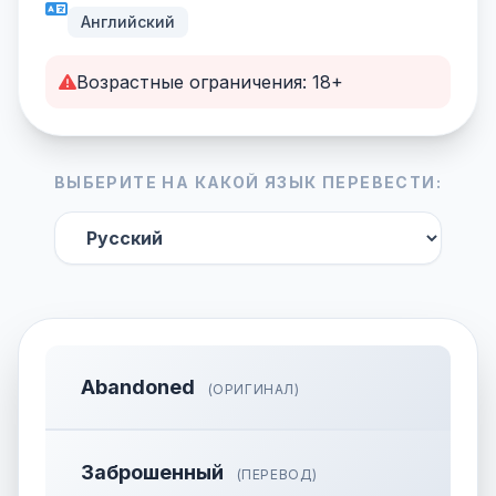
Английский
Возрастные ограничения: 18+
ВЫБЕРИТЕ НА КАКОЙ ЯЗЫК ПЕРЕВЕСТИ:
Abandoned
(ОРИГИНАЛ)
Заброшенный
(ПЕРЕВОД)