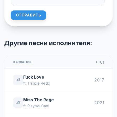
ОТПРАВИТЬ
Другие песни исполнителя:
НАЗВАНИЕ
ГОД
Fuck Love
2017
ft.
Trippie Redd
Miss The Rage
2021
ft.
Playboi Carti