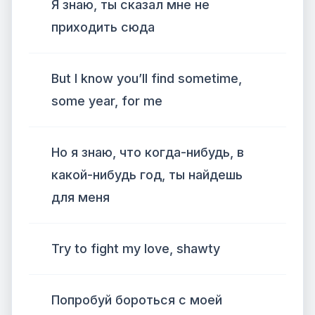
Я знаю, ты сказал мне не
приходить сюда
But I know you’ll find sometime,
some year, for me
Но я знаю, что когда-нибудь, в
какой-нибудь год, ты найдешь
для меня
Try to fight my love, shawty
Попробуй бороться с моей