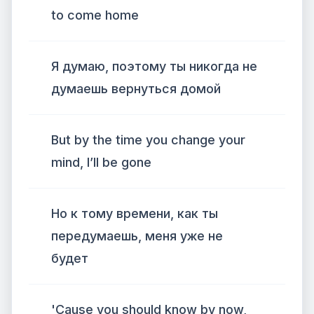
to come home
Я думаю, поэтому ты никогда не
думаешь вернуться домой
But by the time you change your
mind, I’ll be gone
Но к тому времени, как ты
передумаешь, меня уже не
будет
'Cause you should know by now,