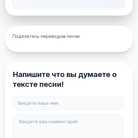
Поделитесь переводом песни:
Напишите что вы думаете о
тексте песни!