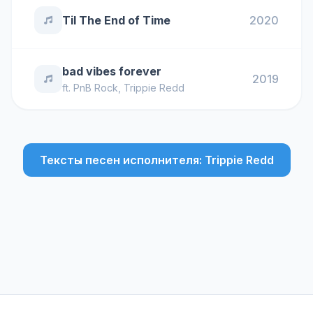
Til The End of Time
2020
bad vibes forever
2019
ft.
PnB Rock
,
Trippie Redd
Тексты песен исполнителя: Trippie Redd