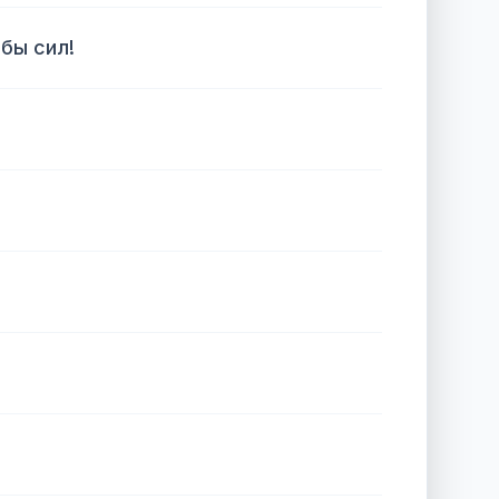
 бы сил!