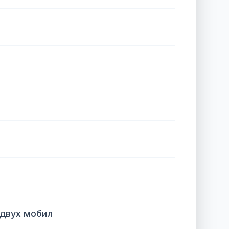
 двух мобил