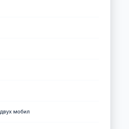
 двух мобил