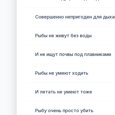
Совершенно непригоден для дыха
Рыбы не живут без воды
И не ищут почвы под плавниками
Рыбы не умеют ходить
И летать не умеют тоже
Рыбу очень просто убить