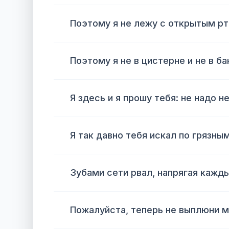
Поэтому я не лежу с открытым рт
Поэтому я не в цистерне и не в б
Я здесь и я прошу тебя: не надо н
Я так давно тебя искал по грязн
Зубами сети рвал, напрягая кажд
Пожалуйста, теперь не выплюни м