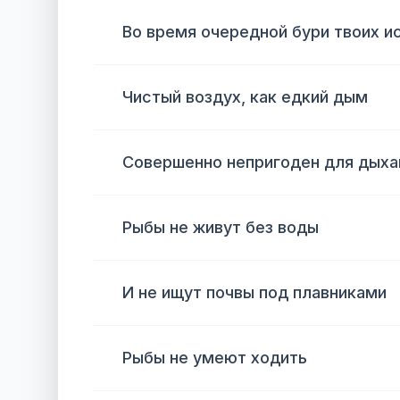
Во время очередной бури твоих и
Чистый воздух, как едкий дым
Совершенно непригоден для дыха
Рыбы не живут без воды
И не ищут почвы под плавниками
Рыбы не умеют ходить