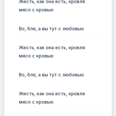
Жесть, как она есть, кровля
мясо с кровью
Во, бля, а вы тут с любовью
Жесть, как она есть, кровля
мясо с кровью
Во, бля, а вы тут с любовью
Жесть, как она есть, кровля
мясо с кровью