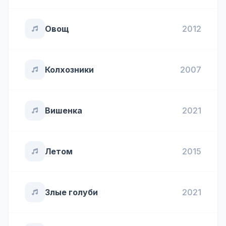
Овощ
2012
Колхозники
2007
Вишенка
2021
Летом
2015
Злые голуби
2021