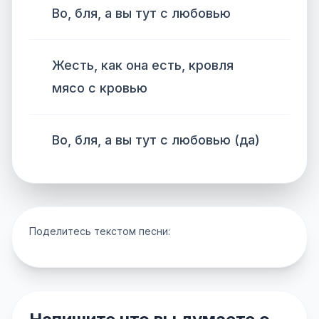
Во, бля, а вы тут с любовью
Жесть, как она есть, кровля
мясо с кровью
Во, бля, а вы тут с любовью (да)
Поделитесь текстом песни: