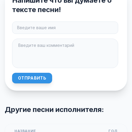
Напишите что вы думаете о
тексте песни!
ОТПРАВИТЬ
Другие песни исполнителя:
НАЗВАНИЕ
ГОД