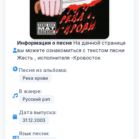
Информация о песне
На данной странице
вы можете ознакомиться с текстом песни
Жесть , исполнителя -
Кровосток
Песня из альбома:
Река крови
В жанре:
Русский рэп
Дата выпуска:
31.12.2003
Язык песни: