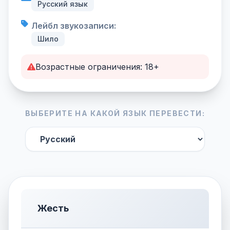
Русский язык
Лейбл звукозаписи:
Шило
Возрастные ограничения: 18+
ВЫБЕРИТЕ НА КАКОЙ ЯЗЫК ПЕРЕВЕСТИ:
Жесть