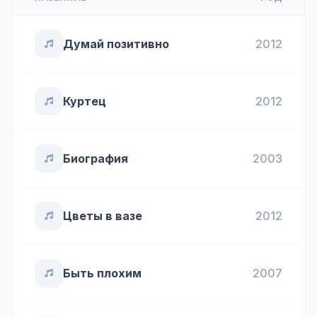
Думай позитивно
2012
Куртец
2012
Биография
2003
Цветы в вазе
2012
Быть плохим
2007