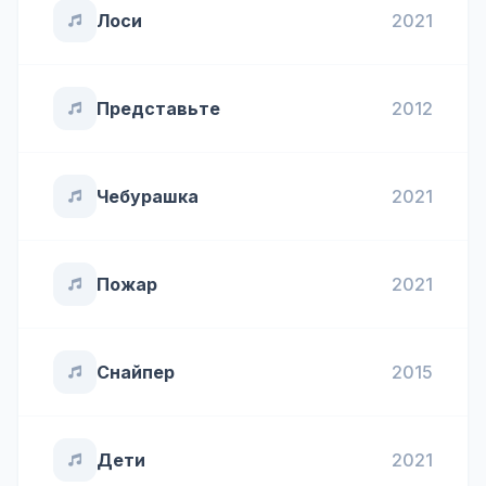
Лоси
2021
Представьте
2012
Чебурашка
2021
Пожар
2021
Снайпер
2015
Дети
2021