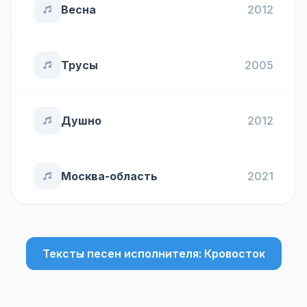
Весна
2012
Трусы
2005
Душно
2012
Москва-область
2021
Тексты песен исполнителя: Кровосток