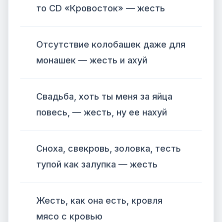
то CD «Кровосток» — жесть
Отсутствие колобашек даже для
монашек — жесть и ахуй
Свадьба, хоть ты меня за яйца
повесь, — жесть, ну ее нахуй
Сноха, свекровь, золовка, тесть
тупой как залупка — жесть
Жесть, как она есть, кровля
мясо с кровью