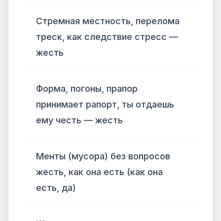
Стремная местность, перелома
треск, как следствие стресс —
жесть
Форма, погоны, прапор
принимает рапорт, ты отдаешь
ему честь — жесть
Менты (мусора) без вопросов
жесть, как она есть (как она
есть, да)