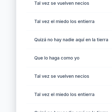
Tal vez se vuelven necios
Tal vez el miedo los entierra
Quizá no hay nadie aquí en la tierra
Que lo haga como yo
Tal vez se vuelven necios
Tal vez el miedo los entierra