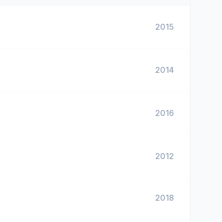
2015
2014
2016
2012
2018