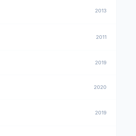
2013
2011
2019
2020
2019