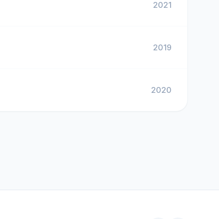
2021
2019
2020