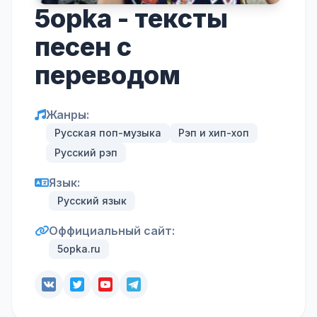
5opka - тексты
песен с
переводом
Жанры:
Русская поп-музыка
Рэп и хип-хоп
Русский рэп
Язык:
Русский язык
Оффициальный сайт:
5opka.ru