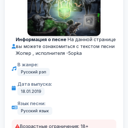
Информация о песне
На данной странице
вы можете ознакомиться с текстом песни
Жопер , исполнителя -
5opka
В жанре:
Русский рэп
Дата выпуска:
18.01.2019
Язык песни:
Русский язык
Возрастные ограничения: 18+