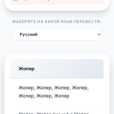
ВЫБЕРИТЕ НА КАКОЙ ЯЗЫК ПЕРЕВЕСТИ:
Жопер
Жопер, Жопер, Жопер, Жопер,
Жопер, Жопер, Жопер