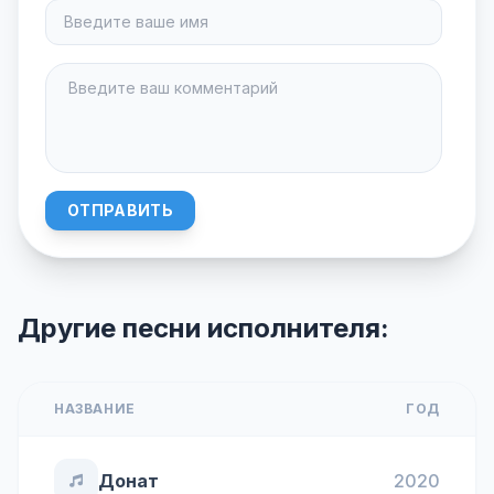
ОТПРАВИТЬ
Другие песни исполнителя:
НАЗВАНИЕ
ГОД
Донат
2020