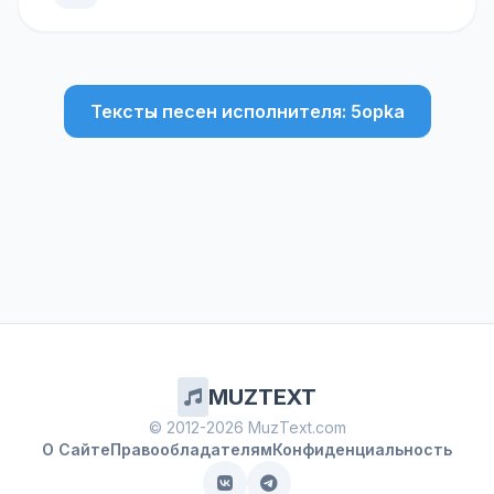
Тексты песен исполнителя: 5opka
MUZTEXT
© 2012-2026 MuzText.com
О Сайте
Правообладателям
Конфиденциальность