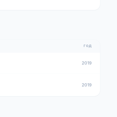
ГОД
2019
2019