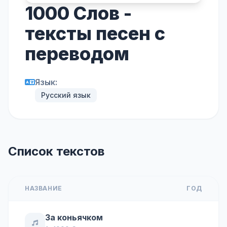
1000 Слов -
тексты песен с
переводом
Язык:
Русский язык
Список текстов
НАЗВАНИЕ
ГОД
За коньячком