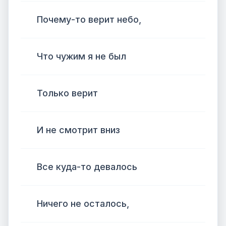
Почему-то верит небо,
Что чужим я не был
Только верит
И не смотрит вниз
Все куда-то девалось
Ничего не осталось,