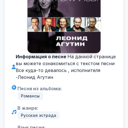
Информация о песне
На данной странице
вы можете ознакомиться с текстом песни
Все куда-то девалось , исполнителя
-
Леонид Агутин
Песня из альбома:
Романсы
В жанре:
Русская эстрада
Язык песни: