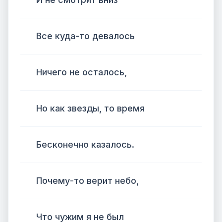
Все куда-то девалось
Ничего не осталось,
Но как звезды, то время
Бесконечно казалось.
Почему-то верит небо,
Что чужим я не был