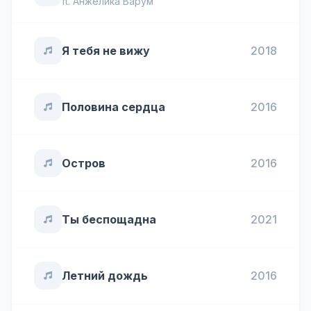
ft.
Анжелика Варум
Я тебя не вижу
2018
Половина сердца
2016
Остров
2016
Ты беспощадна
2021
Летний дождь
2016