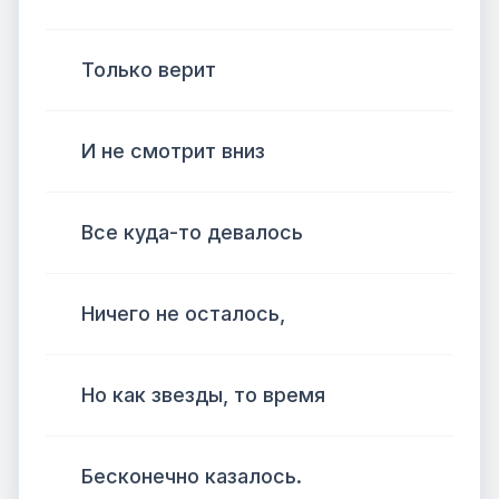
Только верит
И не смотрит вниз
Все куда-то девалось
Ничего не осталось,
Но как звезды, то время
Бесконечно казалось.