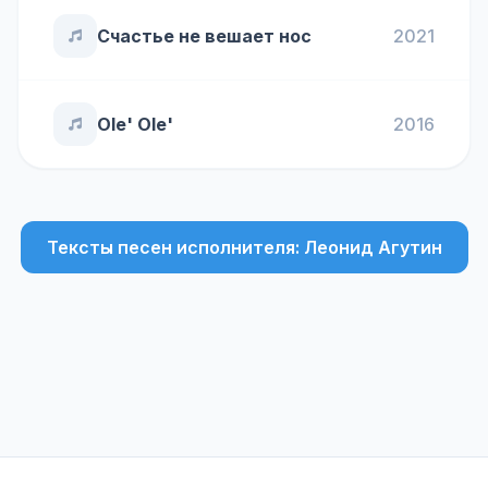
Счастье не вешает нос
2021
Ole' Ole'
2016
Тексты песен исполнителя: Леонид Агутин