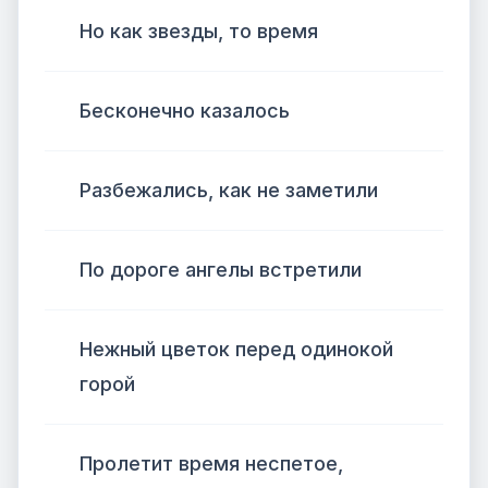
Но как звезды, то время
Бесконечно казалось
Разбежались, как не заметили
По дороге ангелы встретили
Нежный цветок перед одинокой
горой
Пролетит время неспетое,