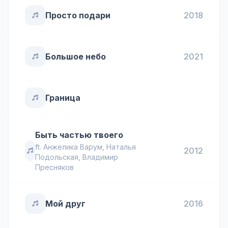
Просто подари
2018
Большое небо
2021
Граница
Быть частью твоего
ft.
Анжелика Варум
,
Наталья
2012
Подольская
,
Владимир
Пресняков
Мой друг
2016