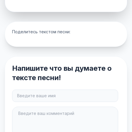
Поделитесь текстом песни:
Напишите что вы думаете о
тексте песни!