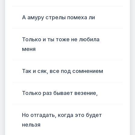
А амуру стрелы помеха ли
Только и ты тоже не любила
меня
Так и сяк, все под сомнением
Только раз бывает везение,
Но отгадать, когда это будет
нельзя