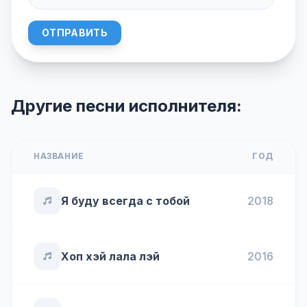
ОТПРАВИТЬ
Другие песни исполнителя:
НАЗВАНИЕ
ГОД
Я буду всегда с тобой
2018
Хоп хэй лала лэй
2016