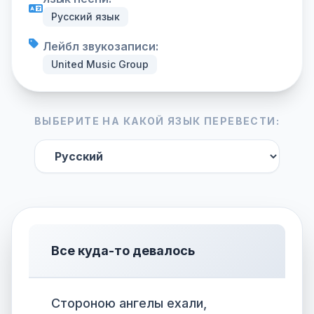
Русский язык
Лейбл звукозаписи:
United Music Group
ВЫБЕРИТЕ НА КАКОЙ ЯЗЫК ПЕРЕВЕСТИ:
Все куда-то девалось
Стороною ангелы ехали,