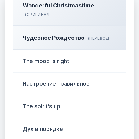
Wonderful Christmastime
(ОРИГИНАЛ)
Чудесное Рождество
(ПЕРЕВОД)
The mood is right
Настроение правильное
The spirit’s up
Дух в порядке