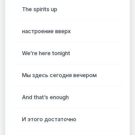
The spirits up
настроение вверх
We’re here tonight
Мы здесь сегодня вечером
And that’s enough
И этого достаточно