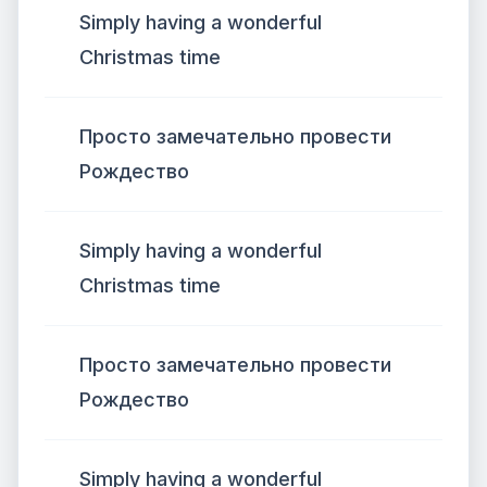
Simply having a wonderful
Christmas time
Просто замечательно провести
Рождество
Simply having a wonderful
Christmas time
Просто замечательно провести
Рождество
Simply having a wonderful