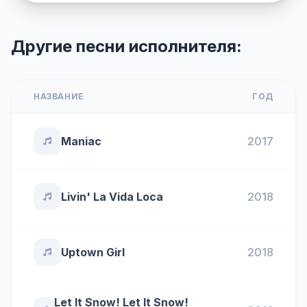
Другие песни исполнителя:
НАЗВАНИЕ
ГОД
Maniac
2017
Livin' La Vida Loca
2018
Uptown Girl
2018
Let It Snow! Let It Snow!