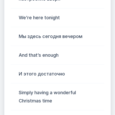
We’re here tonight
Мы здесь сегодня вечером
And that’s enough
И этого достаточно
Simply having a wonderful
Christmas time