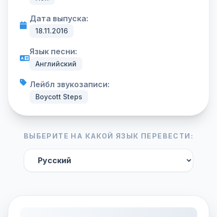
Дата выпуска:
18.11.2016
Язык песни:
Английский
Лейбл звукозаписи:
Boycott Steps
ВЫБЕРИТЕ НА КАКОЙ ЯЗЫК ПЕРЕВЕСТИ: