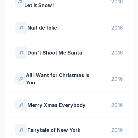
2016
Let It Snow!
Nuit de folie
2016
Don't Shoot Me Santa
2016
All I Want for Christmas Is
2016
You
Merry Xmas Everybody
2016
Fairytale of New York
2016