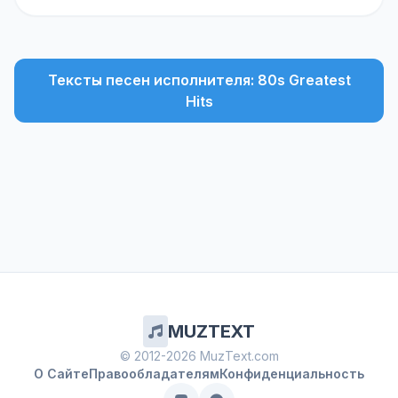
Тексты песен исполнителя: 80s Greatest
Hits
MUZTEXT
© 2012-2026 MuzText.com
О Сайте
Правообладателям
Конфиденциальность