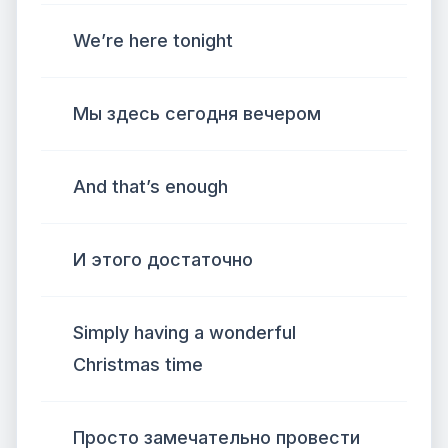
We’re here tonight
Мы здесь сегодня вечером
And that’s enough
И этого достаточно
Simply having a wonderful
Christmas time
Просто замечательно провести