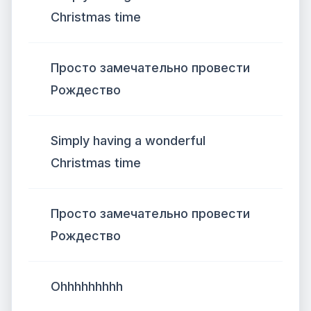
Christmas time
Просто замечательно провести
Рождество
Simply having a wonderful
Christmas time
Просто замечательно провести
Рождество
Ohhhhhhhhh