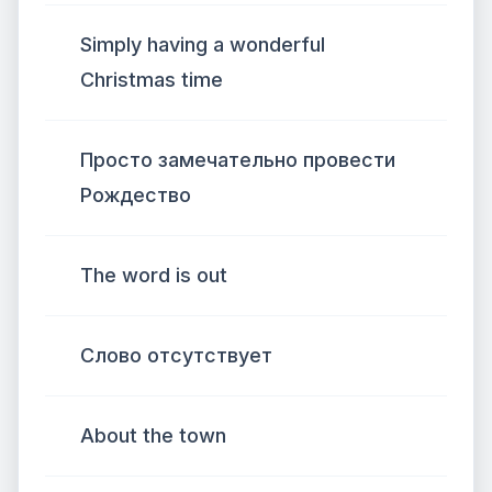
Simply having a wonderful
Christmas time
Просто замечательно провести
Рождество
The word is out
Слово отсутствует
About the town