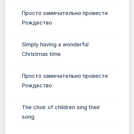
Просто замечательно провести
Рождество
Simply having a wonderful
Christmas time
Просто замечательно провести
Рождество
The choir of children sing their
song