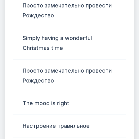
Просто замечательно провести
Рождество
Simply having a wonderful
Christmas time
Просто замечательно провести
Рождество
The mood is right
Настроение правильное