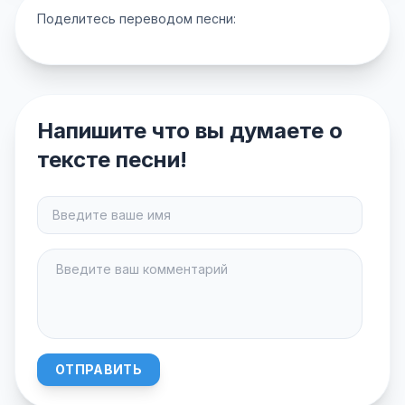
Поделитесь переводом песни:
Напишите что вы думаете о
тексте песни!
ОТПРАВИТЬ