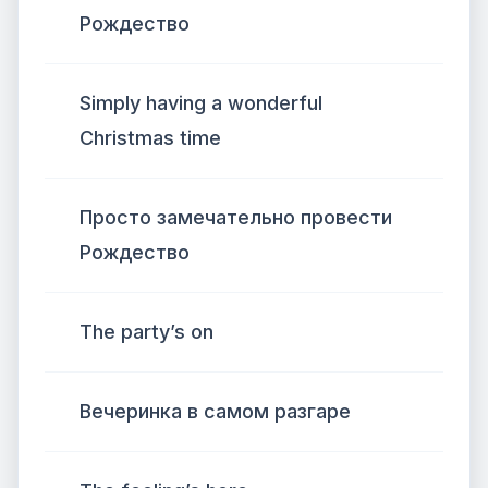
Рождество
Simply having a wonderful
Christmas time
Просто замечательно провести
Рождество
The party’s on
Вечеринка в самом разгаре