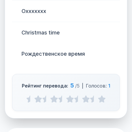
Оххххххх
Christmas time
Рождественское время
5
Рейтинг перевода:
/5
|
Голосов:
1