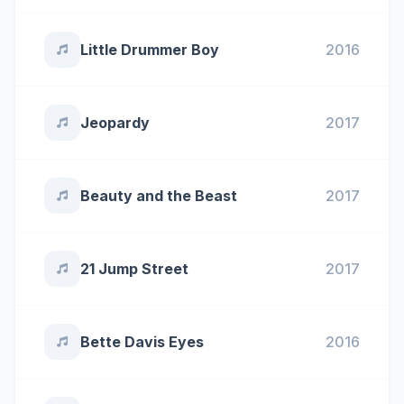
Little Drummer Boy
2016
Jeopardy
2017
Beauty and the Beast
2017
21 Jump Street
2017
Bette Davis Eyes
2016