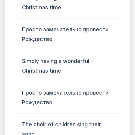
Christmas time
Просто замечательно провести
Рождество
Simply having a wonderful
Christmas time
Просто замечательно провести
Рождество
The choir of children sing their
song