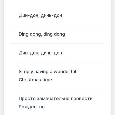
Дин-дон, динь-дон
Ding dong, ding dong
Дин-дон, динь-дон
Simply having a wonderful
Christmas time
Просто замечательно провести
Рождество