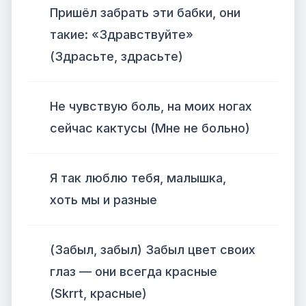
Пришёл забрать эти бабки, они
такие: «Здравствуйте»
(Здрасьте, здрасьте)
Не чувствую боль, на моих ногах
сейчас кактусы (Мне не больно)
Я так люблю тебя, малышка,
хоть мы и разные
(Забыл, забыл) Забыл цвет своих
глаз — они всегда красные
(Skrrt, красные)