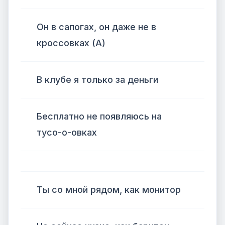
Он в сапогах, он даже не в
кроссовках (А)
В клубе я только за деньги
Бесплатно не появляюсь на
тусо-о-овках
Ты со мной рядом, как монитор