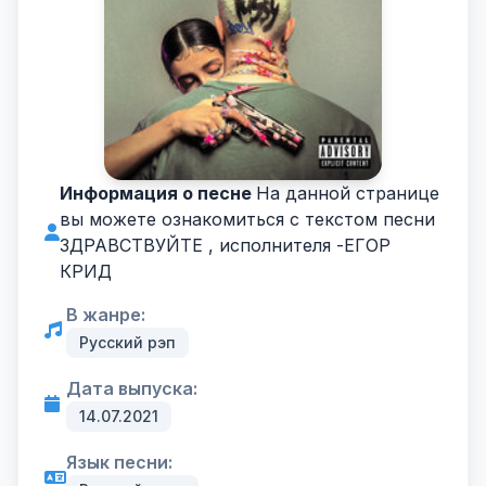
Информация о песне
На данной странице
вы можете ознакомиться с текстом песни
ЗДРАВСТВУЙТЕ , исполнителя -
ЕГОР
КРИД
В жанре:
Русский рэп
Дата выпуска:
14.07.2021
Язык песни: