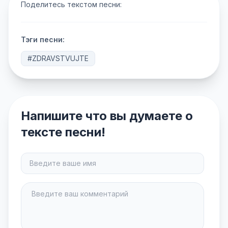
Поделитесь текстом песни:
Тэги песни:
#ZDRAVSTVUJTE
Напишите что вы думаете о
тексте песни!