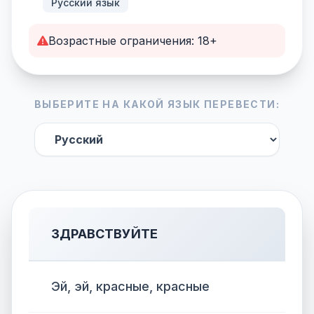
Русский язык
Возрастные ограничения: 18+
ВЫБЕРИТЕ НА КАКОЙ ЯЗЫК ПЕРЕВЕСТИ:
ЗДРАВСТВУЙТЕ
Эй, эй, красные, красные