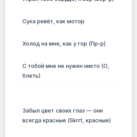
Сука ревёт, как мотор
Холод на мне, как у гор (Пр-р)
С тобой мне не нужен никто (О,
блеть)
Забыл цвет своих глаз — они
всегда красные (Skrrt, красные)