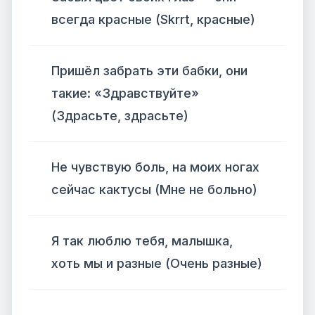
всегда красные (Skrrt, красные)
Пришёл забрать эти бабки, они
такие: «Здравствуйте»
(Здрасьте, здрасьте)
Не чувствую боль, на моих ногах
сейчас кактусы (Мне не больно)
Я так люблю тебя, малышка,
хоть мы и разные (Очень разные)