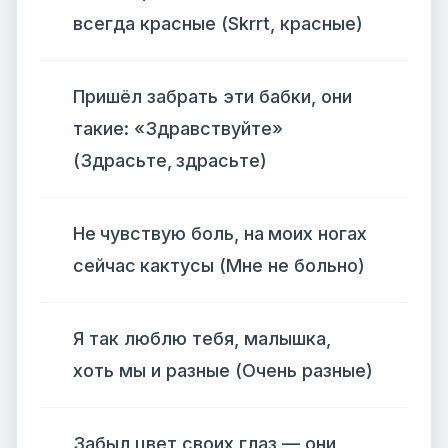
всегда красные (Skrrt, красные)
Пришёл забрать эти бабки, они
такие: «Здравствуйте»
(Здрасьте, здрасьте)
Не чувствую боль, на моих ногах
сейчас кактусы (Мне не больно)
Я так люблю тебя, малышка,
хоть мы и разные (Очень разные)
Забыл цвет своих глаз — они