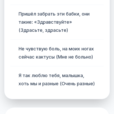
Пришёл забрать эти бабки, они
такие: «Здравствуйте»
(Здрасьте, здрасьте)
Не чувствую боль, на моих ногах
сейчас кактусы (Мне не больно)
Я так люблю тебя, малышка,
хоть мы и разные (Очень разные)