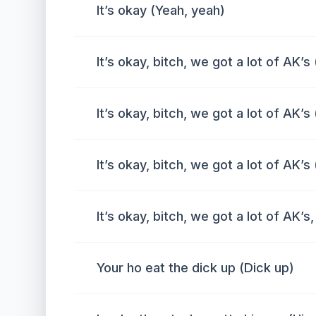
It’s okay (Yeah, yeah)
It’s okay, bitch, we got a lot of AK’s 
It’s okay, bitch, we got a lot of AK’s 
It’s okay, bitch, we got a lot of AK’s 
It’s okay, bitch, we got a lot of AK’s
Your ho eat the dick up (Dick up)