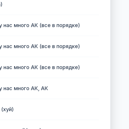
)
 у нас много АК (все в порядке)
 у нас много АК (все в порядке)
 у нас много АК (все в порядке)
 у нас много АК, АК
(хуй)