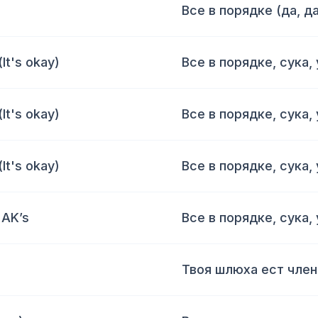
Все в порядке (да, да
(It's okay)
Все в порядке, сука,
(It's okay)
Все в порядке, сука,
(It's okay)
Все в порядке, сука,
, AK’s
Все в порядке, сука,
Твоя шлюха ест член 