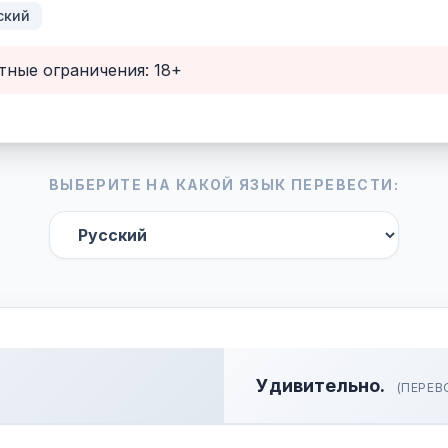
ский
тные ограничения: 18+
ВЫБЕРИТЕ НА КАКОЙ ЯЗЫК ПЕРЕВЕСТИ:
Удивительно.
(ПЕРЕВ