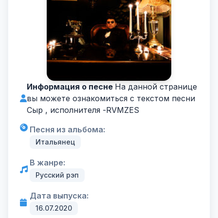
Информация о песне
На данной странице
вы можете ознакомиться с текстом песни
Сыр , исполнителя -
RVMZES
Песня из альбома:
Итальянец
В жанре:
Русский рэп
Дата выпуска:
16.07.2020