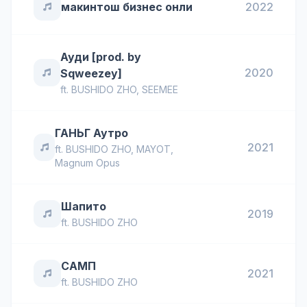
макинтош бизнес онли
2022
Ауди [prod. by
2020
Sqweezey]
ft.
BUSHIDO ZHO
,
SEEMEE
ГАНЬГ Аутро
2021
ft.
BUSHIDO ZHO
,
MAYOT
,
Magnum Opus
Шапито
2019
ft.
BUSHIDO ZHO
САМП
2021
ft.
BUSHIDO ZHO