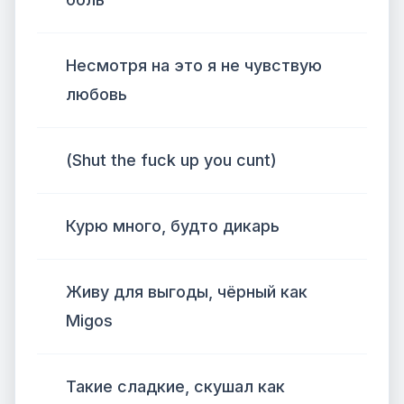
Несмотря на это я не чувствую
любовь
(Shut the fuck up you cunt)
Курю много, будто дикарь
Живу для выгоды, чёрный как
Migos
Такие сладкие, скушал как