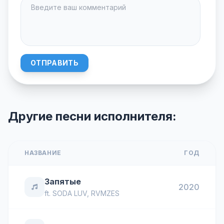
ОТПРАВИТЬ
Другие песни исполнителя:
НАЗВАНИЕ
ГОД
Запятые
2020
ft.
SODA LUV
,
RVMZES