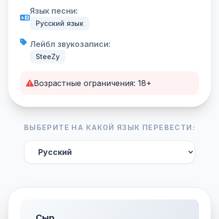
Язык песни:
Русский язык
Лейбл звукозаписи:
SteeZy
Возрастные ограничения: 18+
ВЫБЕРИТЕ НА КАКОЙ ЯЗЫК ПЕРЕВЕСТИ:
Сыр