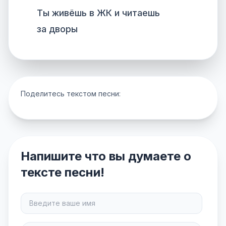
Ты живёшь в ЖК и читаешь
за дворы
Поделитесь текстом песни:
Напишите что вы думаете о
тексте песни!