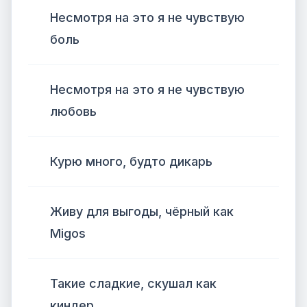
Несмотря на это я не чувствую
боль
Несмотря на это я не чувствую
любовь
Курю много, будто дикарь
Живу для выгоды, чёрный как
Migos
Такие сладкие, скушал как
киндер