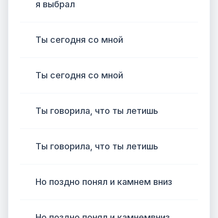
я выбрал
Ты сегодня со мной
Ты сегодня со мной
Ты говорила, что ты летишь
Ты говорила, что ты летишь
Но поздно понял и камнем вниз
Но поздно понял и камнемвниз