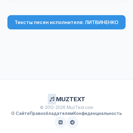
Тексты песен исполнителя: ЛИТВИНЕНКО
MUZTEXT
© 2012-2026 MuzText.com
О Сайте
Правообладателям
Конфиденциальность