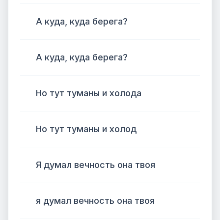
А куда, куда берега?
А куда, куда берега?
Но тут туманы и холода
Но тут туманы и холод
Я думал вечность она твоя
я думал вечность она твоя