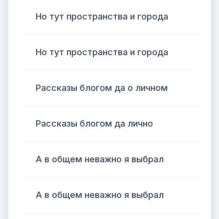
Но тут пространства и города
Но тут пространства и города
Рассказы блогом да о личном
Рассказы блогом да лично
А в общем неважно я выбрал
А в общем неважно я выбрал