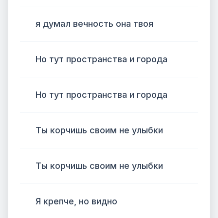
я думал вечность она твоя
Но тут пространства и города
Но тут пространства и города
Ты корчишь своим не улыбки
Ты корчишь своим не улыбки
Я крепче, но видно