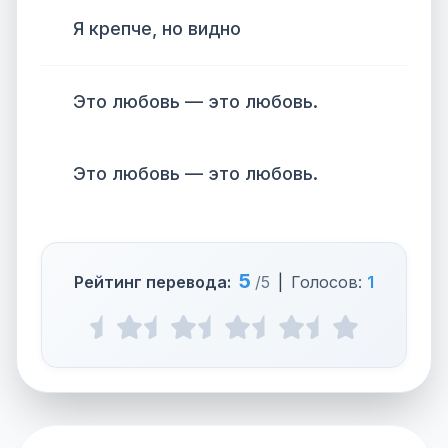
Я крепче, но видно
Это любовь — это любовь.
Это любовь — это любовь.
5
Рейтинг перевода:
/5
|
Голосов:
1