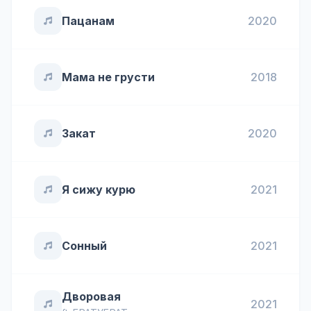
Пацанам
2020
Мама не грусти
2018
Закат
2020
Я сижу курю
2021
Сонный
2021
Дворовая
2021