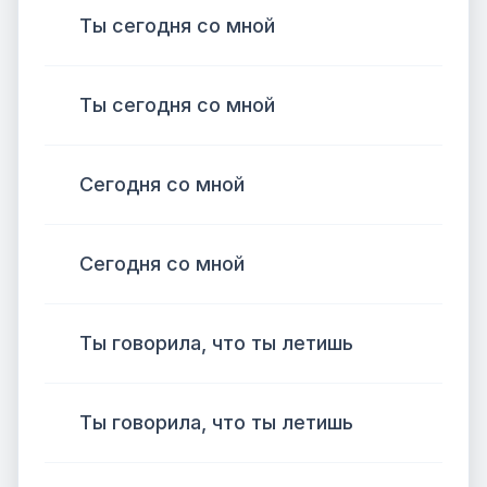
Ты сегодня со мной
Ты сегодня со мной
Сегодня со мной
Сегодня со мной
Ты говорила, что ты летишь
Ты говорила, что ты летишь