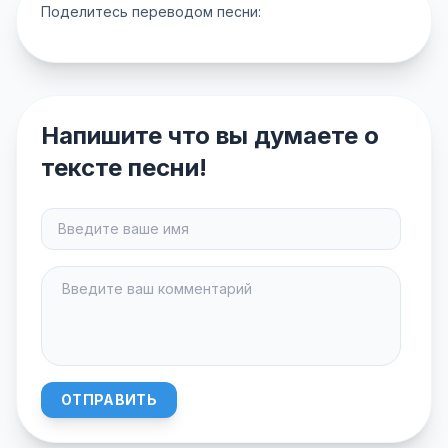
Поделитесь переводом песни:
Напишите что вы думаете о
тексте песни!
ОТПРАВИТЬ