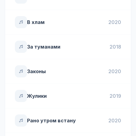
В хлам
2020
За туманами
2018
Законы
2020
Жулики
2019
Рано утром встану
2020