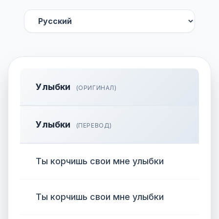
Улыбки
(ОРИГИНАЛ)
Улыбки
(ПЕРЕВОД)
Ты корчишь свои мне улыбки
Ты корчишь свои мне улыбки