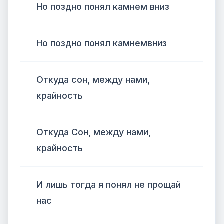
Но поздно понял камнем вниз
Но поздно понял камнемвниз
Откуда сон, между нами,
крайность
Откуда Сон, между нами,
крайность
И лишь тогда я понял не прощай
нас