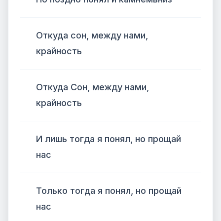
Откуда сон, между нами,
крайность
Откуда Сон, между нами,
крайность
И лишь тогда я понял, но прощай
нас
Только тогда я понял, но прощай
нас