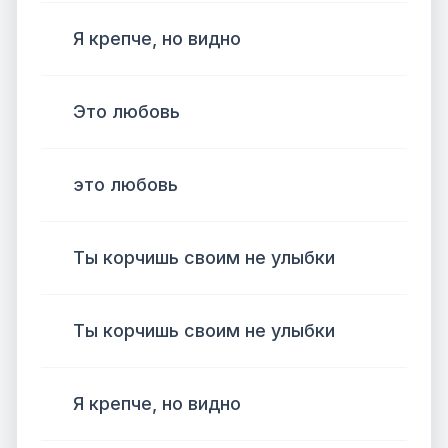
Я крепче, но видно
Это любовь
это любовь
Ты корчишь своим не улыбки
Ты корчишь своим не улыбки
Я крепче, но видно