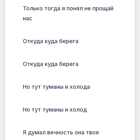
Только тогда я понял не прощай
нас
Откуда куда берега
Откуда куда берега
Но тут туманы и холода
Но тут туманы и холод
Я думал вечность она твоя