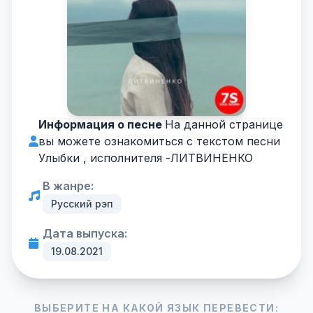
Информация о песне
На данной странице
вы можете ознакомиться с текстом песни
Улыбки , исполнителя -
ЛИТВИНЕНКО
В жанре:
Русский рэп
Дата выпуска:
19.08.2021
ВЫБЕРИТЕ НА КАКОЙ ЯЗЫК ПЕРЕВЕСТИ: