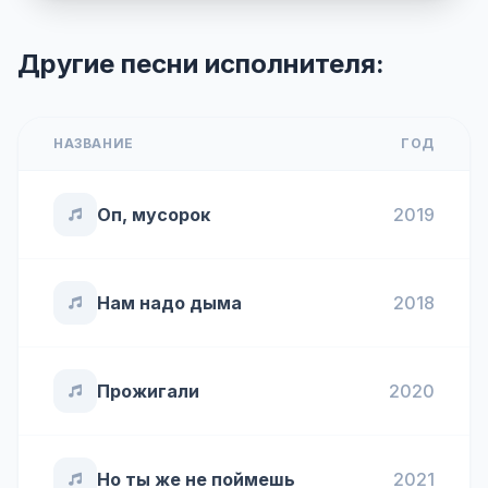
Другие песни исполнителя:
НАЗВАНИЕ
ГОД
Оп, мусорок
2019
Нам надо дыма
2018
Прожигали
2020
Но ты же не поймешь
2021