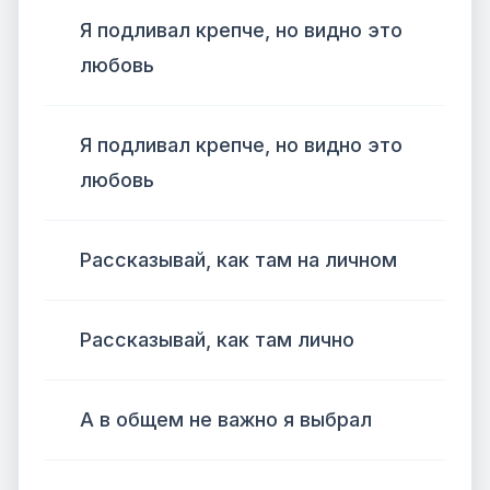
Я подливал крепче, но видно это
любовь
Я подливал крепче, но видно это
любовь
Рассказывай, как там на личном
Рассказывай, как там лично
А в общем не важно я выбрал