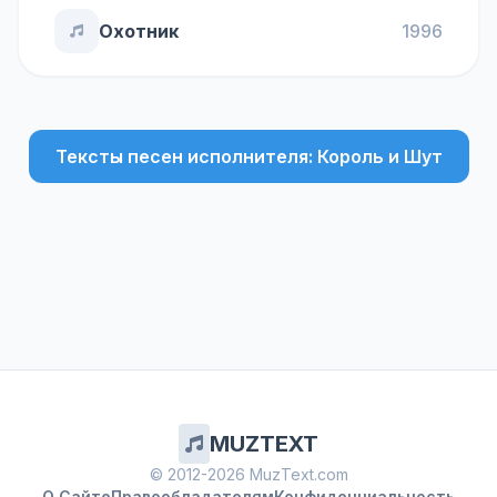
Охотник
1996
Тексты песен исполнителя: Король и Шут
MUZTEXT
© 2012-2026 MuzText.com
О Сайте
Правообладателям
Конфиденциальность