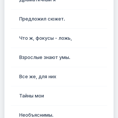
Предложил сюжет.
Что ж, фокусы - ложь,
Взрослые знают умы.
Все же, для них
Тайны мои
Необъяснимы.