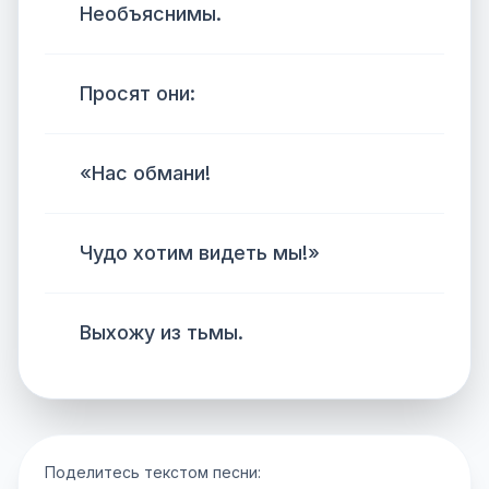
Необъяснимы.
Просят они:
«Нас обмани!
Чудо хотим видеть мы!»
Выхожу из тьмы.
Поделитесь текстом песни: