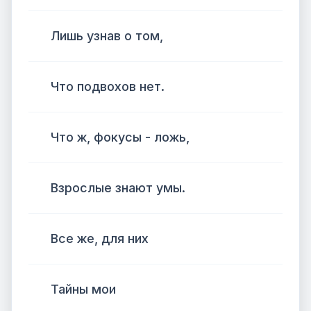
Лишь узнав о том,
Что подвохов нет.
Что ж, фокусы - ложь,
Взрослые знают умы.
Все же, для них
Тайны мои