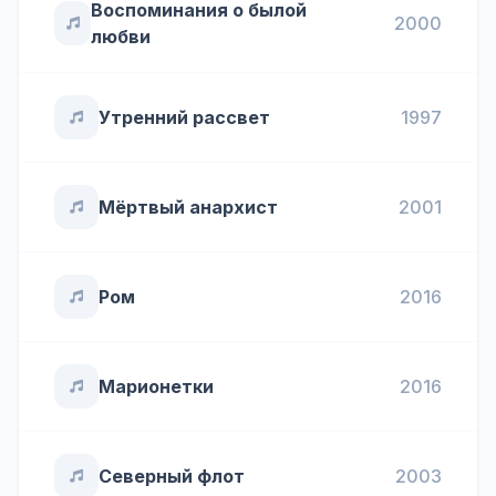
Воспоминания о былой
2000
любви
Утренний рассвет
1997
Мёртвый анархист
2001
Ром
2016
Марионетки
2016
Северный флот
2003