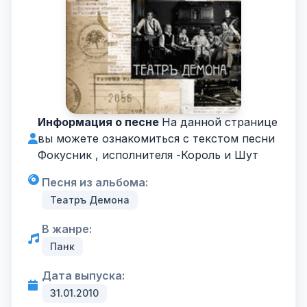
Информация о песне
На данной странице
вы можете ознакомиться с текстом песни
Фокусник , исполнителя -
Король и Шут
Песня из альбома:
Театръ Демона
В жанре:
Панк
Дата выпуска:
31.01.2010