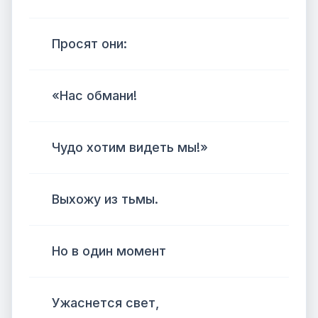
Просят они:
«Нас обмани!
Чудо хотим видеть мы!»
Выхожу из тьмы.
Но в один момент
Ужаснется свет,