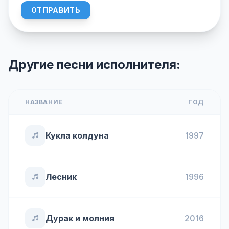
ОТПРАВИТЬ
Другие песни исполнителя:
НАЗВАНИЕ
ГОД
Кукла колдуна
1997
Лесник
1996
Дурак и молния
2016