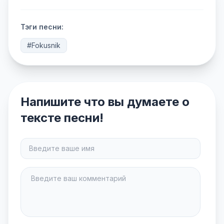
Тэги песни:
#Fokusnik
Напишите что вы думаете о
тексте песни!