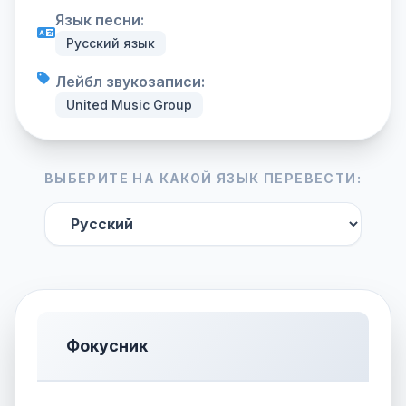
Язык песни:
Русский язык
Лейбл звукозаписи:
United Music Group
ВЫБЕРИТЕ НА КАКОЙ ЯЗЫК ПЕРЕВЕСТИ:
Фокусник