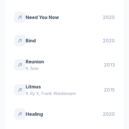
Need You Now
2020
Bind
2020
Reunion
2013
ft.
Âme
Litmus
2015
ft.
Ry X
,
Frank Wiedemann
Healing
2020