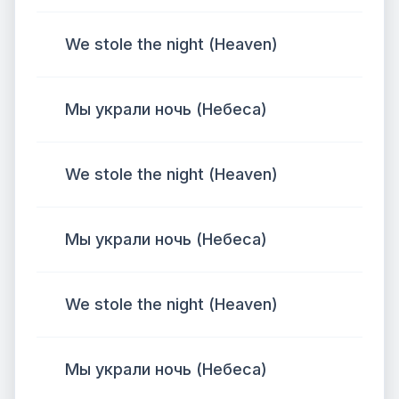
We stole the night (Heaven)
Мы украли ночь (Небеса)
We stole the night (Heaven)
Мы украли ночь (Небеса)
We stole the night (Heaven)
Мы украли ночь (Небеса)