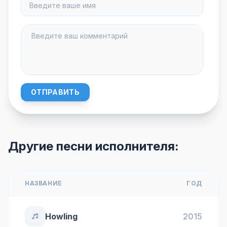
ОТПРАВИТЬ
Другие песни исполнителя:
НАЗВАНИЕ
ГОД
Howling
2015