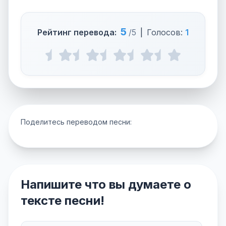
5
Рейтинг перевода:
/5
|
Голосов:
1
Поделитесь переводом песни:
Напишите что вы думаете о
тексте песни!