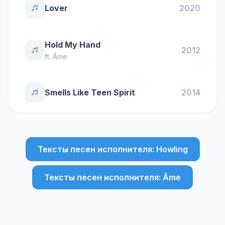
Lover
2020
Hold My Hand
2012
ft.
Âme
Smells Like Teen Spirit
2014
Тексты песен исполнителя: Howling
Тексты песен исполнителя: Âme