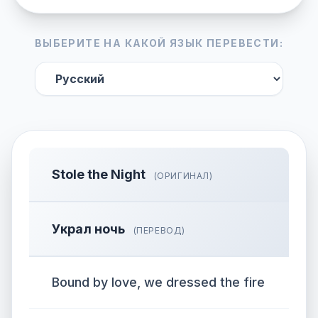
ВЫБЕРИТЕ НА КАКОЙ ЯЗЫК ПЕРЕВЕСТИ:
Stole the Night
(ОРИГИНАЛ)
Украл ночь
(ПЕРЕВОД)
Bound by love, we dressed the fire