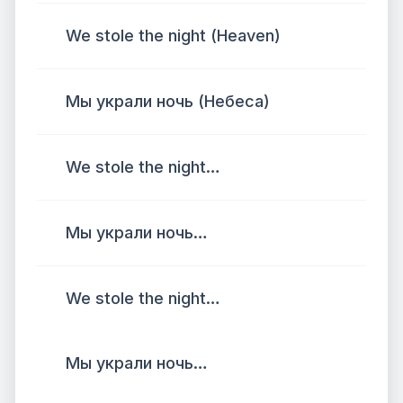
We stole the night (Heaven)
Мы украли ночь (Небеса)
We stole the night…
Мы украли ночь…
We stole the night…
Мы украли ночь…