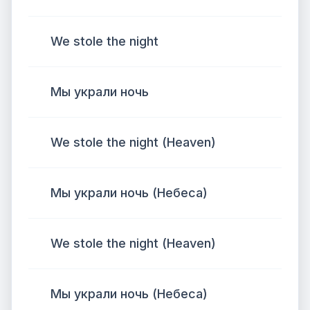
We stole the night
Мы украли ночь
We stole the night (Heaven)
Мы украли ночь (Небеса)
We stole the night (Heaven)
Мы украли ночь (Небеса)