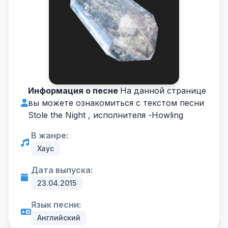
Информация о песне
На данной странице
вы можете ознакомиться с текстом песни
Stole the Night , исполнителя -
Howling
В жанре:
Хаус
Дата выпуска:
23.04.2015
Язык песни:
Английский