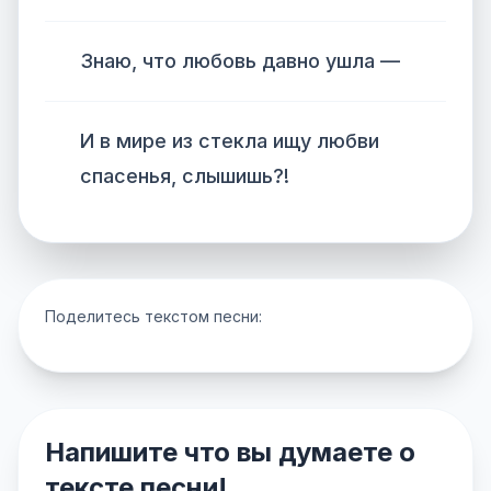
Знаю, что любовь давно ушла —
И в мире из стекла ищу любви
спасенья, слышишь?!
Поделитесь текстом песни:
Напишите что вы думаете о
тексте песни!