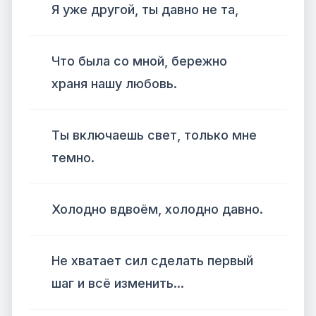
Я уже другой, ты давно не та,
Что была со мной, бережно
храня нашу любовь.
Ты включаешь свет, только мне
темно.
Холодно вдвоём, холодно давно.
Не хватает сил сделать первый
шаг и всё изменить...