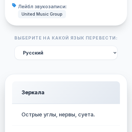
Лейбл звукозаписи:
United Music Group
ВЫБЕРИТЕ НА КАКОЙ ЯЗЫК ПЕРЕВЕСТИ:
Зеркала
Острые углы, нервы, суета.