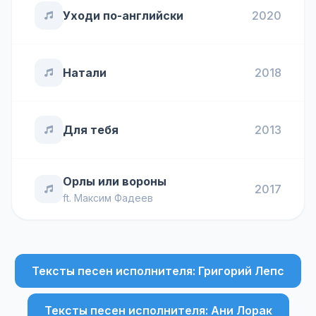
Уходи по-английски
2020
Натали
2018
Для тебя
2013
Орлы или вороны
2017
ft.
Максим Фадеев
Тексты песен исполнителя: Григорий Лепс
Тексты песен исполнителя: Ани Лорак