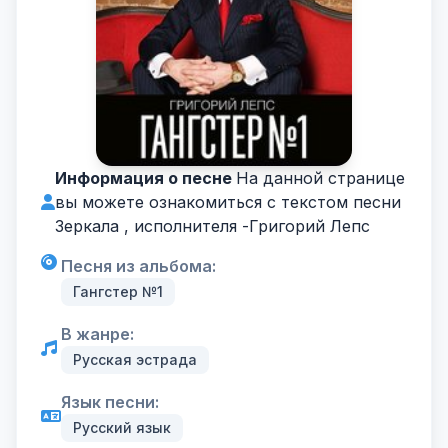
Информация о песне
На данной странице
вы можете ознакомиться с текстом песни
Зеркала , исполнителя -
Григорий Лепс
Песня из альбома:
Гангстер №1
В жанре:
Русская эстрада
Язык песни:
Русский язык