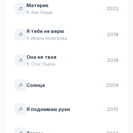
Материк
2022
ft.
Ани Лорак
Я тебе не верю
2018
ft.
Ирина Аллегрова
Она не твоя
2018
ft.
Стас Пьеха
Солнце
2009
Я поднимаю руки
2015