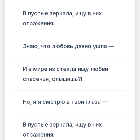
В пустые зеркала, ищу в них
отражения.
Знаю, что любовь давно ушла —
И в мире из стекла ищу любви
спасенья, слышишь?!
Но, и я смотрю в твои глаза —
В пустые зеркала, ищу в них
отражения.