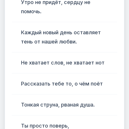
Утро не придёт, сердцу не
помочь.
Каждый новый день оставляет
тень от нашей любви.
Не хватает слов, не хватает нот
Рассказать тебе то, о чём поёт
Тонкая струна, рваная душа.
Ты просто поверь,