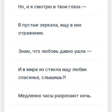
Но, и я смотрю в твои глаза —
В пустые зеркала, ищу в них
отражения.
Знаю, что любовь давно ушла —
И в мире из стекла ищу любви
спасенья, слышишь?!
Медленно часы разрезают ночь.