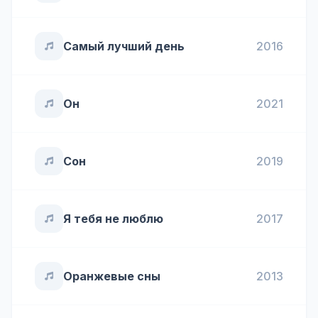
Самый лучший день
2016
Он
2021
Сон
2019
Я тебя не люблю
2017
Оранжевые сны
2013