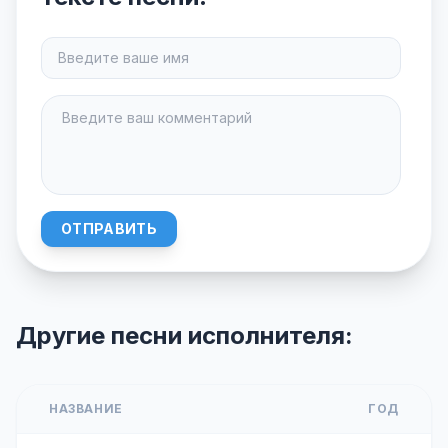
ОТПРАВИТЬ
Другие песни исполнителя:
НАЗВАНИЕ
ГОД