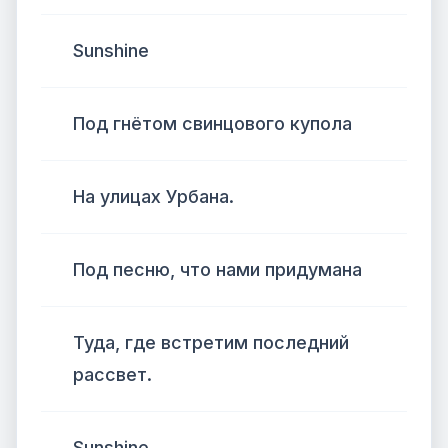
Sunshine
Под гнётом свинцового купола
На улицах Урбана.
Под песню, что нами придумана
Туда, где встретим последний
рассвет.
Sunshine