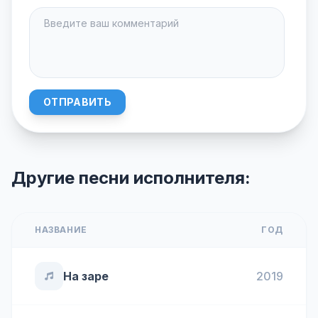
ОТПРАВИТЬ
Другие песни исполнителя:
НАЗВАНИЕ
ГОД
На заре
2019