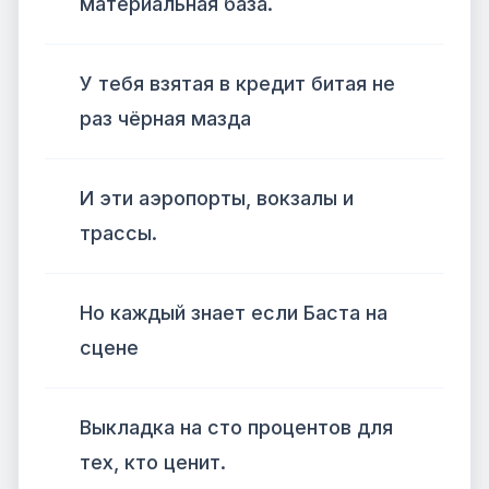
материальная база.
У тебя взятая в кредит битая не
раз чёрная мазда
И эти аэропорты, вокзалы и
трассы.
Но каждый знает если Баста на
сцене
Выкладка на сто процентов для
тех, кто ценит.