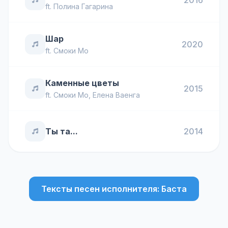
2016
ft.
Полина Гагарина
Шар
2020
ft.
Смоки Мо
Каменные цветы
2015
ft.
Смоки Мо
,
Елена Ваенга
Ты та...
2014
Тексты песен исполнителя: Баста