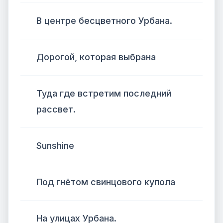
В центре бесцветного Урбана.
Дорогой, которая выбрана
Туда где встретим последний
рассвет.
Sunshine
Под гнётом свинцового купола
На улицах Урбана.