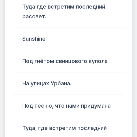
Туда где встретим последний
рассвет.
Sunshine
Под гнётом свинцового купола
На улицах Урбана.
Под песню, что нами придумана
Туда, где встретим последний