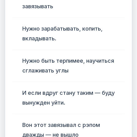
завязывать
Нужно зарабатывать, копить,
вкладывать.
Нужно быть терпимее, научиться
сглаживать углы
И если вдруг стану таким — буду
вынужден уйти.
Вон этот завязывал с рэпом
дважды — не вышло