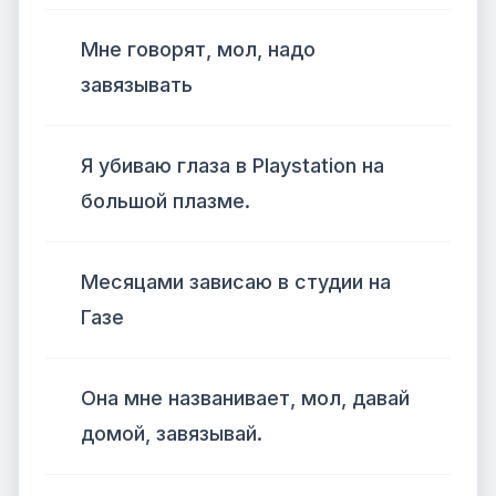
Мне говорят, мол, надо
завязывать
Я убиваю глаза в Playstation на
большой плазме.
Месяцами зависаю в студии на
Газе
Она мне названивает, мол, давай
домой, завязывай.