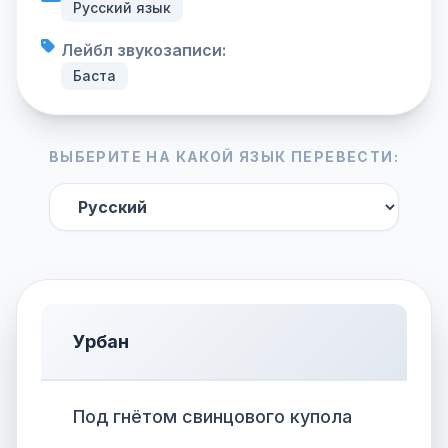
Русский язык
Лейбл звукозаписи:
Баста
ВЫБЕРИТЕ НА КАКОЙ ЯЗЫК ПЕРЕВЕСТИ:
Урбан
Под гнётом свинцового купола