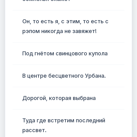
Он, то есть я, с этим, то есть с
рэпом никогда не завяжет!
Под гнётом свинцового купола
В центре бесцветного Урбана.
Дорогой, которая выбрана
Туда где встретим последний
рассвет.