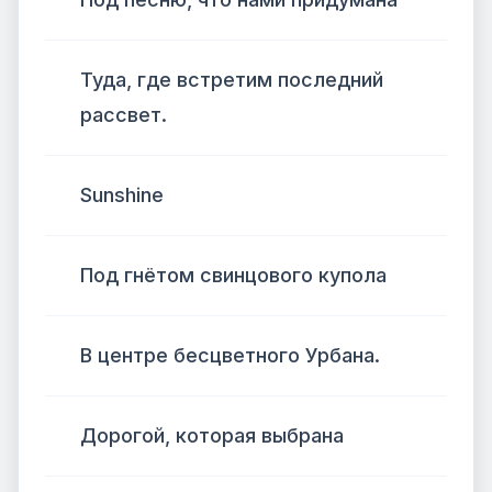
Туда, где встретим последний
рассвет.
Sunshine
Под гнётом свинцового купола
В центре бесцветного Урбана.
Дорогой, которая выбрана