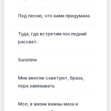
Под песню, что нами придумана
Туда, где встретим последний
рассвет.
Sunshine
Мне многие советуют, браза,
пора завязывать
Мол, в жизни важны маза и