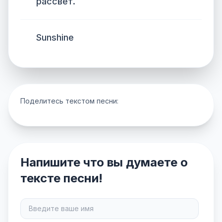
рассвет.
Sunshine
Поделитесь текстом песни:
Напишите что вы думаете о
тексте песни!