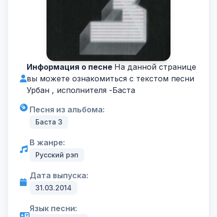
Информация о песне
На данной странице
вы можете ознакомиться с текстом песни
Урбан , исполнителя -
Баста
Песня из альбома:
Баста 3
В жанре:
Русский рэп
Дата выпуска:
31.03.2014
Язык песни: