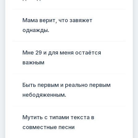
Мама верит, что завяжет
однажды.
Мне 29 и для меня остаётся
важным
Быть первым и реально первым
небодяженным.
Мутить с типами текста в
совместные песни