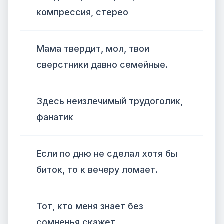
компрессия, стерео
Мама твердит, мол, твои
сверстники давно семейные.
Здесь неизлечимый трудоголик,
фанатик
Если по дню не сделал хотя бы
биток, то к вечеру ломает.
Тот, кто меня знает без
сомненья скажет