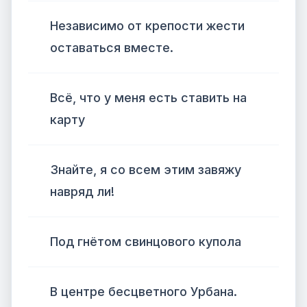
Независимо от крепости жести
оставаться вместе.
Всё, что у меня есть ставить на
карту
Знайте, я со всем этим завяжу
навряд ли!
Под гнётом свинцового купола
В центре бесцветного Урбана.