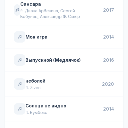
Сансара
2017
ft.
Диана Арбенина
,
Сергей
Бобунец
,
Александр Ф. Скляр
Моя игра
2014
Выпускной (Медлячок)
2016
неболей
2020
ft.
Zivert
Солнца не видно
2014
ft.
Бумбокс