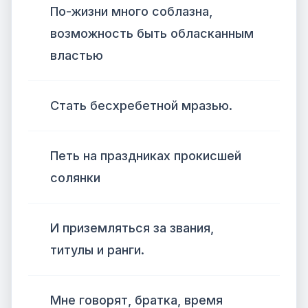
По-жизни много соблазна,
возможность быть обласканным
властью
Стать бесхребетной мразью.
Петь на праздниках прокисшей
солянки
И приземляться за звания,
титулы и ранги.
Мне говорят, братка, время