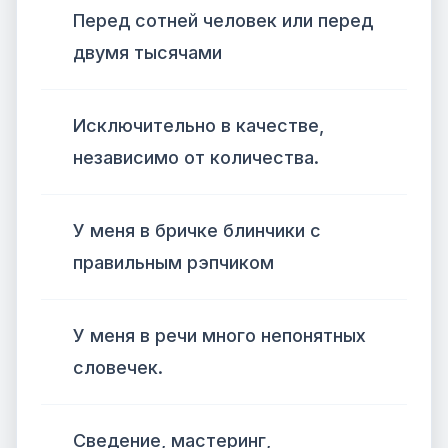
Перед сотней человек или перед
двумя тысячами
Исключительно в качестве,
независимо от количества.
У меня в бричке блинчики с
правильным рэпчиком
У меня в речи много непонятных
словечек.
Сведение, мастеринг,